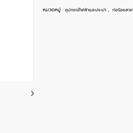
หมวดหมู่ :
,
อุปกรณ์ไฟฟ้าและประปา
ท่อร้อยสาย