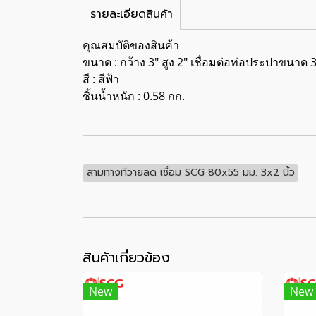
รายละเอียดสินค้า
คุณสมบัติของสินค้า
ขนาด : กว้าง 3" สูง 2" เชื่อมต่อท่อประปาขนาด 3
สี : สีฟ้า
ชิ้นน้ำหนัก : 0.58 กก.
สามทางทีวายลด เชื่อม SCG 80x55 มม. 3x2 นิ้ว
สินค้าเกี่ยวข้อง
New
New