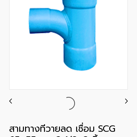
สามทางทีวายลด เชื่อม SCG