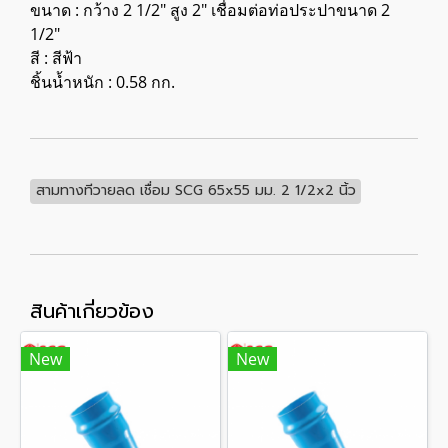
ขนาด : กว้าง 2 1/2" สูง 2" เชื่อมต่อท่อประปาขนาด 2
1/2"
สี : สีฟ้า
ชิ้นน้ำหนัก : 0.58 กก.
สามทางทีวายลด เชื่อม SCG 65x55 มม. 2 1/2x2 นิ้ว
สินค้าเกี่ยวข้อง
New
New