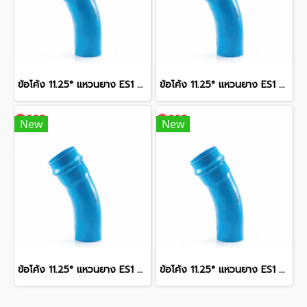
ข้อโค้ง 11.25° แหวนยาง ES1 SCG ขนาด 400 มม. (16 นิ้ว ) ชั้น 13.5
ข้อโค้ง 11.25° แหวนยาง ES1 SCG ขนาด 250 มม. (10 นิ้ว ) ชั้น 13.5
New
New
ข้อโค้ง 11.25° แหวนยาง ES1 SCG ขนาด 300 มม. (12 นิ้ว ) ชั้น 13.5
ข้อโค้ง 11.25° แหวนยาง ES1 SCG ขนาด 350 มม. (14 นิ้ว ) ชั้น 13.5