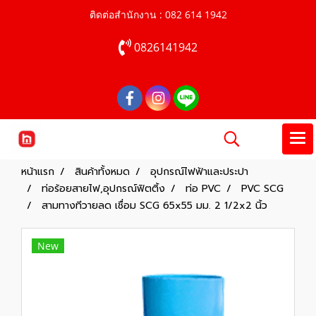
ติดต่อสำนักงาน : 082 614 1942
0826141942
หน้าแรก
สินค้าทั้งหมด
อุปกรณ์ไฟฟ้าและประปา
ท่อร้อยสายไฟ,อุปกรณ์ฟิตติ้ง
ท่อ PVC
PVC SCG
สามทางทีวายลด เชื่อม SCG 65x55 มม. 2 1/2x2 นิ้ว
New