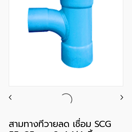
สามทางทีวายลด เชื่อม SCG