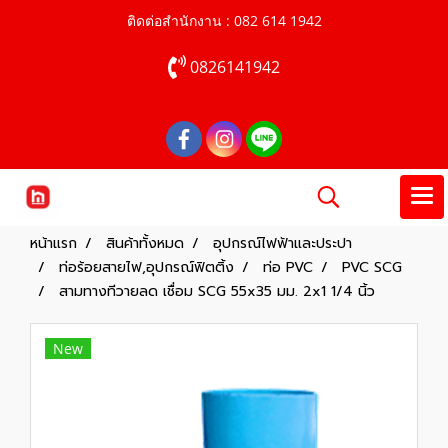
ติดต่อสำนักงาน : 082 614 1942
0826141942
หน้าแรก
สินค้าทั้งหมด
อุปกรณ์ไฟฟ้าและประปา
ท่อร้อยสายไฟ,อุปกรณ์ฟิตติ้ง
ท่อ PVC
PVC SCG
สามทางทีวายลด เชื่อม SCG 55x35 มม. 2x1 1/4 นิ้ว
New