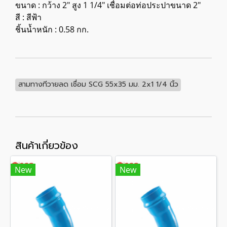
ขนาด : กว้าง 2" สูง 1 1/4" เชื่อมต่อท่อประปาขนาด 2"
สี : สีฟ้า
ชิ้นน้ำหนัก : 0.58 กก.
สามทางทีวายลด เชื่อม SCG 55x35 มม. 2x1 1/4 นิ้ว
สินค้าเกี่ยวข้อง
New
New