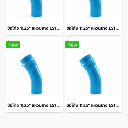
ข้อโค้ง 11.25° แหวนยาง ES1 SCG ขนาด 400 มม. (16 นิ้ว ) ชั้น 13.5
ข้อโค้ง 11.25° แหวนยาง ES1 SCG ขนาด 350 มม. (14 นิ้ว ) ชั้น 13.5
New
New
ข้อโค้ง 11.25° แหวนยาง ES1 SCG ขนาด 300 มม. (12 นิ้ว ) ชั้น 13.5
ข้อโค้ง 11.25° แหวนยาง ES1 SCG ขนาด 250 มม. (10 นิ้ว ) ชั้น 13.5