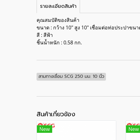
รายละเอียดสินค้า
คุณสมบัติของสินค้า
ขนาด : กว้าง 10" สูง 10" เชื่อมต่อท่อประปาขนา
สี : สีฟ้า
ชิ้นน้ำหนัก : 0.58 กก.
สามทางเชื่อม SCG 250 มม. 10 นิ้ว
สินค้าเกี่ยวข้อง
New
New