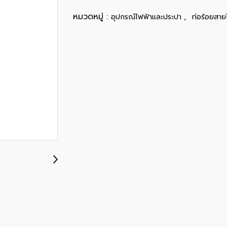
หมวดหมู่ :
,
อุปกรณ์ไฟฟ้าและประปา
ท่อร้อยสาย