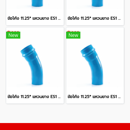
ข้อโค้ง 11.25° แหวนยาง ES1 SCG ขนาด 400 มม. (16 นิ้ว ) ชั้น 13.5
ข้อโค้ง 11.25° แหวนยาง ES1 SCG ขนาด 350 มม. (14 นิ้ว ) ชั้น 13.5
New
New
ข้อโค้ง 11.25° แหวนยาง ES1 SCG ขนาด 250 มม. (10 นิ้ว ) ชั้น 13.5
ข้อโค้ง 11.25° แหวนยาง ES1 SCG ขนาด 300 มม. (12 นิ้ว ) ชั้น 13.5