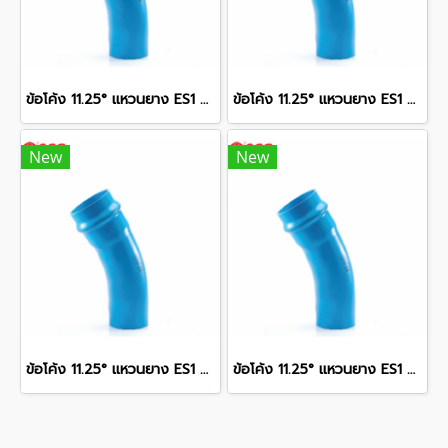
ข้อโค้ง 11.25° แหวนยาง ES1 SCG ขนาด 250 มม. (10 นิ้ว ) ชั้น 13.5
ข้อโค้ง 11.25° แหวนยาง ES1 SCG ขนาด 400 มม. (16 นิ้ว ) ชั้น 13.5
New
New
ข้อโค้ง 11.25° แหวนยาง ES1 SCG ขนาด 300 มม. (12 นิ้ว ) ชั้น 13.5
ข้อโค้ง 11.25° แหวนยาง ES1 SCG ขนาด 350 มม. (14 นิ้ว ) ชั้น 13.5