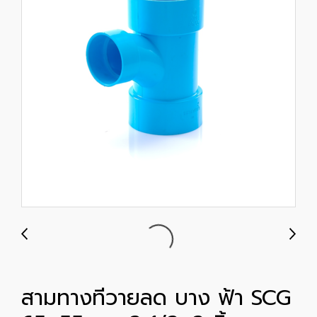
สามทางทีวายลด บาง ฟ้า SCG