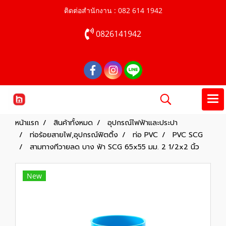
ติดต่อสำนักงาน : 082 614 1942
0826141942
หน้าแรก
สินค้าทั้งหมด
อุปกรณ์ไฟฟ้าและประปา
ท่อร้อยสายไฟ,อุปกรณ์ฟิตติ้ง
ท่อ PVC
PVC SCG
สามทางทีวายลด บาง ฟ้า SCG 65x55 มม. 2 1/2x2 นิ้ว
New