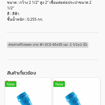
ขนาด : กว้าง 2 1/2" สูง 2" เชื่อมต่อท่อประปาขนาด 2
1/2"
สี : สีฟ้า
ชิ้นน้ำหนัก : 0.255 กก.
สามทางทีวายลด บาง ฟ้า SCG 65x55 มม. 2 1/2x2 นิ้ว
สินค้าเกี่ยวข้อง
New
New