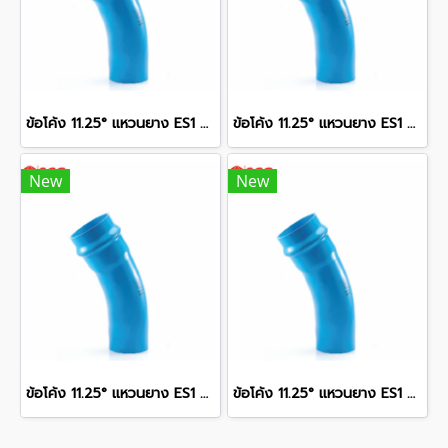
ข้อโค้ง 11.25° แหวนยาง ES1 SCG ขนาด 300 มม. (12 นิ้ว ) ชั้น 13.5
ข้อโค้ง 11.25° แหวนยาง ES1 SCG ขนาด 250 มม. (10 นิ้ว ) ชั้น 13.5
New
New
ข้อโค้ง 11.25° แหวนยาง ES1 SCG ขนาด 400 มม. (16 นิ้ว ) ชั้น 13.5
ข้อโค้ง 11.25° แหวนยาง ES1 SCG ขนาด 350 มม. (14 นิ้ว ) ชั้น 13.5