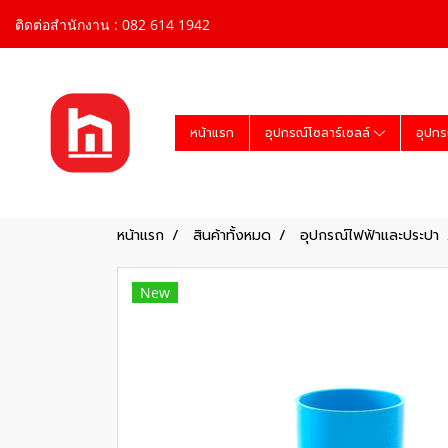
ติดต่อสำนักงาน : 082 614 1942
หน้าแรก
อุปกรณ์โซลาร์เซลล์
อุปกร
หน้าแรก
สินค้าทั้งหมด
อุปกรณ์ไฟฟ้าและประปา
New