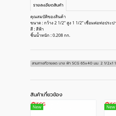
รายละเอียดสินค้า
คุณสมบัติของสินค้า
ขนาด : กว้าง 2 1/2" สูง 1 1/2" เชื่อมต่อท่อประ
สี : สีฟ้า
ชิ้นน้ำหนัก : 0.208 กก.
สามทางทีวายลด บาง ฟ้า SCG 65x40 มม. 2 1/2x1 1/
สินค้าเกี่ยวข้อง
New
New