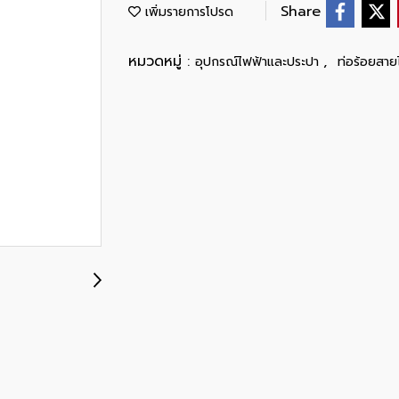
Share
เพิ่มรายการโปรด
หมวดหมู่ :
,
อุปกรณ์ไฟฟ้าและประปา
ท่อร้อยสาย