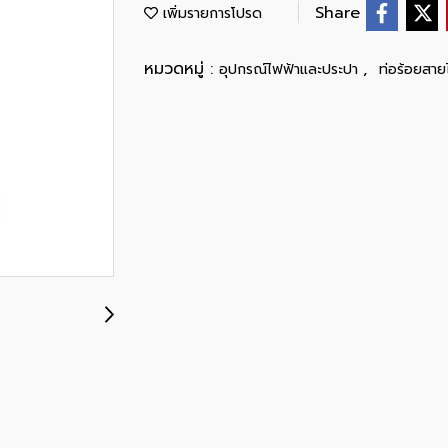
Share
เพิ่มรายการโปรด
หมวดหมู่ :
,
อุปกรณ์ไฟฟ้าและประปา
ท่อร้อยสาย