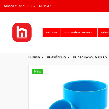
ติดต่อสำนักงาน : 082 614 1942
หน้าแรก
อุปกรณ์โซลาร์เซลล์
อุปกร
หน้าแรก
สินค้าทั้งหมด
อุปกรณ์ไฟฟ้าและประปา
New