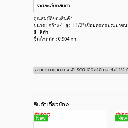
รายละเอียดสินค้า
คุณสมบัติของสินค้า
ขนาด : กว้าง 4" สูง 1 1/2" เชื่อมต่อท่อประปาขน
สี : สีฟ้า
ชิ้นน้ำหนัก : 0.504 กก.
สามทางวายลด บาง ฟ้า SCG 100x40 มม. 4x1 1/2 นิ
สินค้าเกี่ยวข้อง
New
New