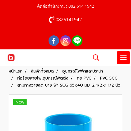
ติดต่อสำนักงาน : 082 614 1942
0826141942
หน้าแรก
สินค้าทั้งหมด
อุปกรณ์ไฟฟ้าและประปา
ท่อร้อยสายไฟ,อุปกรณ์ฟิตติ้ง
ท่อ PVC
PVC SCG
สามทางวายลด บาง ฟ้า SCG 65x40 มม. 2 1/2x1 1/2 นิ้ว
New