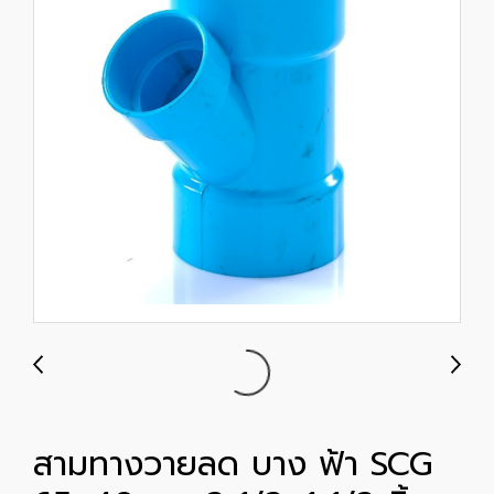
สามทางวายลด บาง ฟ้า SCG