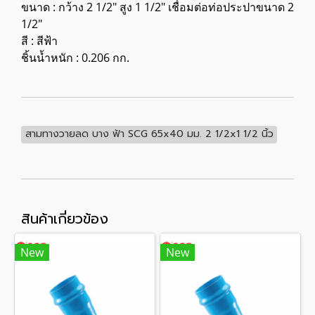
ขนาด : กว้าง 2 1/2" สูง 1 1/2" เชื่อมต่อท่อประปาขนาด 2
1/2"
สี : สีฟ้า
ชิ้นน้ำหนัก : 0.206 กก.
สามทางวายลด บาง ฟ้า SCG 65x40 มม. 2 1/2x1 1/2 นิ้ว
สินค้าเกี่ยวข้อง
New
New