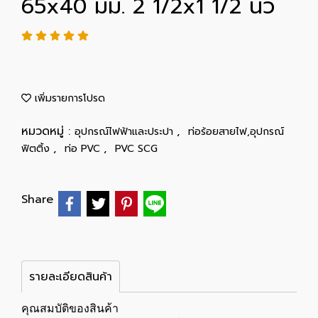
65x40 มม. 2 1/2x1 1/2 นิ้ว
เพิ่มรายการโปรด
หมวดหมู่ :
,
อุปกรณ์ไฟฟ้าและประปา
ท่อร้อยสายไฟ,อุปกรณ์
,
,
ฟิตติ้ง
ท่อ PVC
PVC SCG
Share
รายละเอียดสินค้า
คุณสมบัติของสินค้า