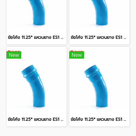
ข้อโค้ง 11.25° แหวนยาง ES1 SCG ขนาด 400 มม. (16 นิ้ว ) ชั้น 13.5
ข้อโค้ง 11.25° แหวนยาง ES1 SCG ขนาด 300 มม. (12 นิ้ว ) ชั้น 13.5
New
New
ข้อโค้ง 11.25° แหวนยาง ES1 SCG ขนาด 350 มม. (14 นิ้ว ) ชั้น 13.5
ข้อโค้ง 11.25° แหวนยาง ES1 SCG ขนาด 250 มม. (10 นิ้ว ) ชั้น 13.5