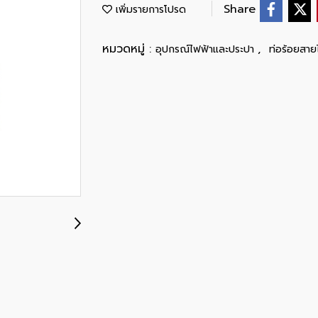
Share
เพิ่มรายการโปรด
หมวดหมู่ :
,
อุปกรณ์ไฟฟ้าและประปา
ท่อร้อยสาย