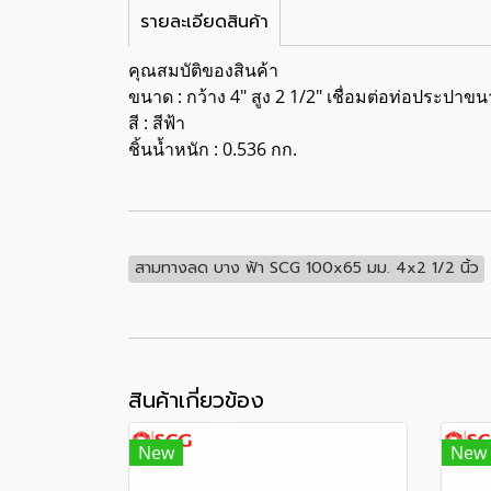
รายละเอียดสินค้า
คุณสมบัติของสินค้า
ขนาด : กว้าง 4" สูง 2 1/2" เชื่อมต่อท่อประปาขน
สี : สีฟ้า
ชิ้นน้ำหนัก : 0.536 กก.
สามทางลด บาง ฟ้า SCG 100x65 มม. 4x2 1/2 นิ้ว
สินค้าเกี่ยวข้อง
New
New