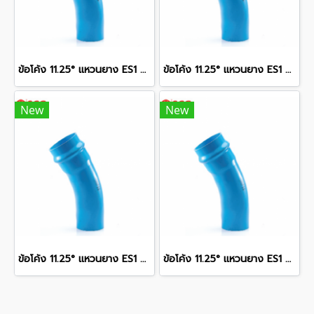
ข้อโค้ง 11.25° แหวนยาง ES1 SCG ขนาด 400 มม. (16 นิ้ว ) ชั้น 13.5
ข้อโค้ง 11.25° แหวนยาง ES1 SCG ขนาด 300 มม. (12 นิ้ว ) ชั้น 13.5
New
New
ข้อโค้ง 11.25° แหวนยาง ES1 SCG ขนาด 350 มม. (14 นิ้ว ) ชั้น 13.5
ข้อโค้ง 11.25° แหวนยาง ES1 SCG ขนาด 250 มม. (10 นิ้ว ) ชั้น 13.5