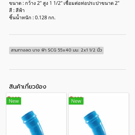
ขนาด : กว้าง 2" สูง 1 1/2" เชื่อมต่อท่อประปาขนาด 2"
สี : สีฟ้า
ชิ้นน้ำหนัก : 0.128 กก.
สามทางลด บาง ฟ้า SCG 55x40 มม. 2x1 1/2 นิ้ว
สินค้าเกี่ยวข้อง
New
New