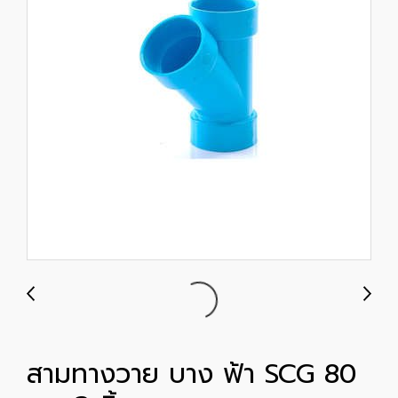
สามทางวาย บาง ฟ้า SCG 80