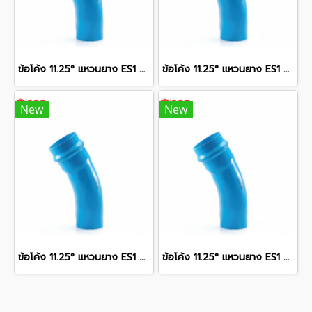
ข้อโค้ง 11.25° แหวนยาง ES1 SCG ขนาด 250 มม. (10 นิ้ว ) ชั้น 13.5
ข้อโค้ง 11.25° แหวนยาง ES1 SCG ขนาด 350 มม. (14 นิ้ว ) ชั้น 13.5
New
New
ข้อโค้ง 11.25° แหวนยาง ES1 SCG ขนาด 300 มม. (12 นิ้ว ) ชั้น 13.5
ข้อโค้ง 11.25° แหวนยาง ES1 SCG ขนาด 400 มม. (16 นิ้ว ) ชั้น 13.5