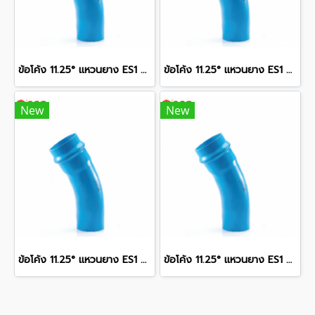
ข้อโค้ง 11.25° แหวนยาง ES1 SCG ขนาด 350 มม. (14 นิ้ว ) ชั้น 13.5
ข้อโค้ง 11.25° แหวนยาง ES1 SCG ขนาด 400 มม. (16 นิ้ว ) ชั้น 13.5
New
New
ข้อโค้ง 11.25° แหวนยาง ES1 SCG ขนาด 300 มม. (12 นิ้ว ) ชั้น 13.5
ข้อโค้ง 11.25° แหวนยาง ES1 SCG ขนาด 250 มม. (10 นิ้ว ) ชั้น 13.5