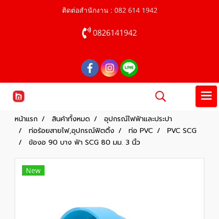
ติดต่อสำนักงาน : 082 614 1942
0826141942
หน้าแรก
สินค้าทั้งหมด
อุปกรณ์ไฟฟ้าและประปา
ท่อร้อยสายไฟ,อุปกรณ์ฟิตติ้ง
ท่อ PVC
PVC SCG
ข้องอ 90 บาง ฟ้า SCG 80 มม. 3 นิ้ว
New