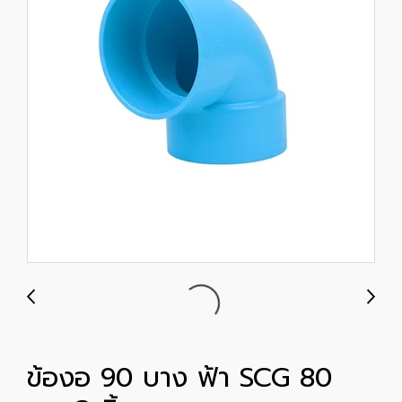
ข้องอ 90 บาง ฟ้า SCG 80