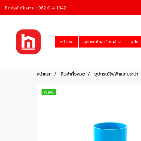
ติดต่อสำนักงาน : 082 614 1942
หน้าแรก
อุปกรณ์โซลาร์เซลล์
อุปกร
หน้าแรก
สินค้าทั้งหมด
อุปกรณ์ไฟฟ้าและประปา
New