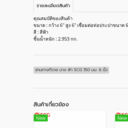
รายละเอียดสินค้า
คุณสมบัติของสินค้า
ขนาด : กว้าง 6" สูง 6" เชื่อมต่อท่อประปาขนาด 6
สี : สีฟ้า
ชิ้นน้ำหนัก : 2.953 กก.
สามทางทีวาย บาง ฟ้า SCG 150 มม. 6 นิ้ว
สินค้าเกี่ยวข้อง
New
New