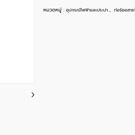
หมวดหมู่ :
,
อุปกรณ์ไฟฟ้าและประปา
ท่อร้อยสาย