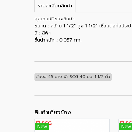
รายละเอียดสินค้า
คุณสมบัติของสินค้า
ขนาด : กว้าง 1 1/2" สูง 1 1/2" เชื่อมต่อท่อประ
สี : สีฟ้า
ชิ้นน้ำหนัก ; 0.057 กก.
ข้องอ 45 บาง ฟ้า SCG 40 มม. 1 1/2 นิ้ว
สินค้าเกี่ยวข้อง
New
New