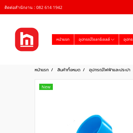
ติดต่อสำนักงาน : 082 614 1942
หน้าแรก
อุปกรณ์โซลาร์เซลล์
อุปกร
หน้าแรก
สินค้าทั้งหมด
อุปกรณ์ไฟฟ้าและประปา
New