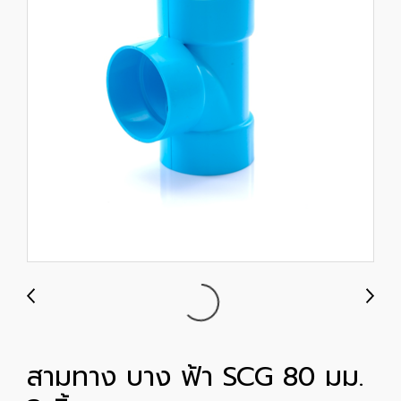
สามทาง บาง ฟ้า SCG 80 มม.