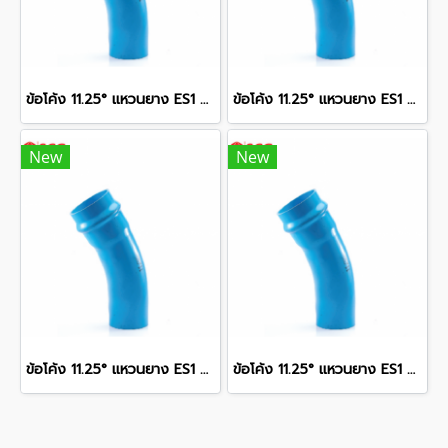
ข้อโค้ง 11.25° แหวนยาง ES1 SCG ขนาด 400 มม. (16 นิ้ว ) ชั้น 13.5
ข้อโค้ง 11.25° แหวนยาง ES1 SCG ขนาด 300 มม. (12 นิ้ว ) ชั้น 13.5
New
New
ข้อโค้ง 11.25° แหวนยาง ES1 SCG ขนาด 350 มม. (14 นิ้ว ) ชั้น 13.5
ข้อโค้ง 11.25° แหวนยาง ES1 SCG ขนาด 250 มม. (10 นิ้ว ) ชั้น 13.5