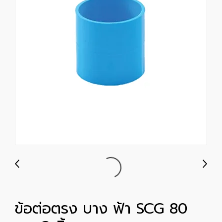
ข้อต่อตรง บาง ฟ้า SCG 80