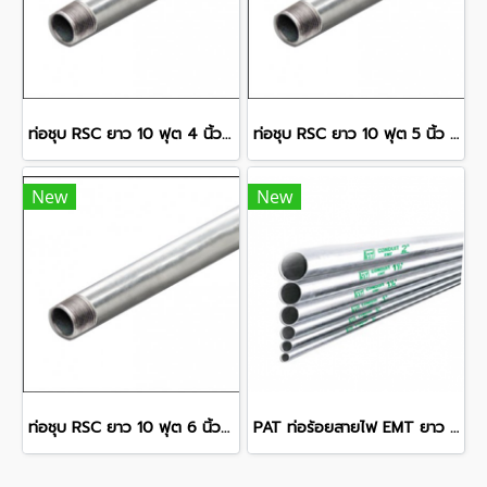
ท่อชุบ RSC ยาว 10 ฟุต 4 นิ้ว 5.72 มม.
ท่อชุบ RSC ยาว 10 ฟุต 5 นิ้ว 6.22 มม.
New
New
ท่อชุบ RSC ยาว 10 ฟุต 6 นิ้ว 6.76 มม.
PAT ท่อร้อยสายไฟ EMT ยาว 10 ฟุต 1 1/4 นิ้ว 1.65 มม.