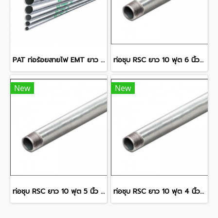
PAT ท่อร้อยสายไฟ EMT ยาว 10 ฟุต 1 1/4 นิ้ว 1.65 มม.
ท่อชุบ RSC ยาว 10 ฟุต 6 นิ้ว 6.76 มม.
New
New
ท่อชุบ RSC ยาว 10 ฟุต 5 นิ้ว 6.22 มม.
ท่อชุบ RSC ยาว 10 ฟุต 4 นิ้ว 5.72 มม.