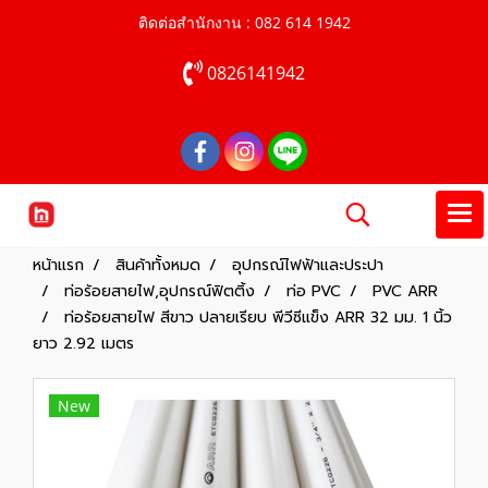
ติดต่อสำนักงาน : 082 614 1942
0826141942
หน้าแรก
สินค้าทั้งหมด
อุปกรณ์ไฟฟ้าและประปา
ท่อร้อยสายไฟ,อุปกรณ์ฟิตติ้ง
ท่อ PVC
PVC ARR
ท่อร้อยสายไฟ สีขาว ปลายเรียบ พีวีซีแข็ง ARR 32 มม. 1 นิ้ว
ยาว 2.92 เมตร
New