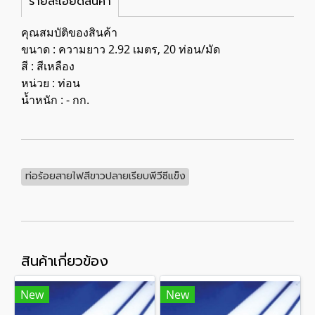
รายละเอียดสินค้า
คุณสมบัติของสินค้า
ขนาด : ความยาว 2.92 เมตร, 20 ท่อน/มัด
สี : สีเหลือง
หน่วย : ท่อน
น้ำหนัก : - กก.
ท่อร้อยสายไฟสีขาวปลายเรียบพีวีซีแข็ง
สินค้าเกี่ยวข้อง
New
New