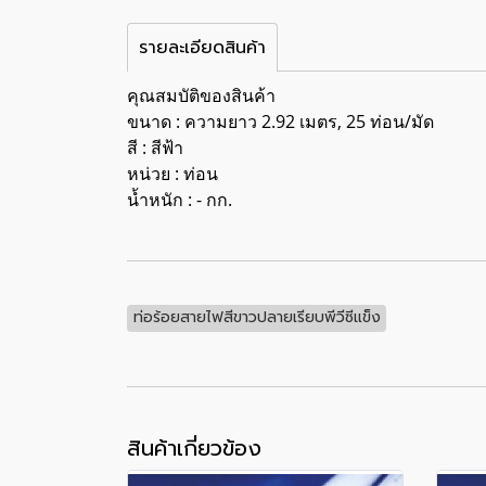
รายละเอียดสินค้า
คุณสมบัติของสินค้า
ขนาด : ความยาว 2.92 เมตร, 25 ท่อน/มัด
สี : สีฟ้า
หน่วย : ท่อน
น้ำหนัก : - กก.
ท่อร้อยสายไฟสีขาวปลายเรียบพีวีซีแข็ง
สินค้าเกี่ยวข้อง