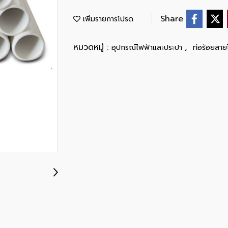
Share
เพิ่มรายการโปรด
หมวดหมู่ :
,
อุปกรณ์ไฟฟ้าและประปา
ท่อร้อยสาย