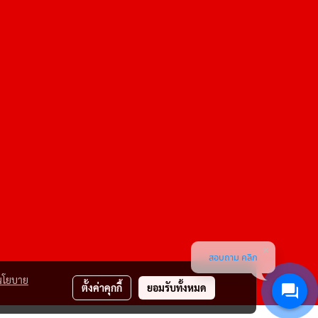
สอบถาม คลิก
นโยบาย
ตั้งค่าคุกกี้
ยอมรับทั้งหมด