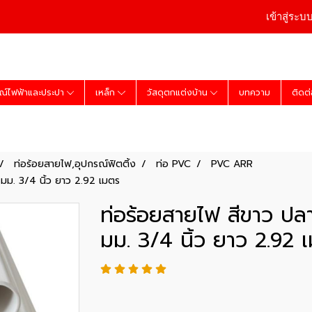
เข้าสู่ระบ
ณ์ไฟฟ้าและประปา
เหล็ก
วัสดุตกแต่งบ้าน
บทความ
ติดต
ท่อร้อยสายไฟ,อุปกรณ์ฟิตติ้ง
ท่อ PVC
PVC ARR
 มม. 3/4 นิ้ว ยาว 2.92 เมตร
ท่อร้อยสายไฟ สีขาว ปลา
มม. 3/4 นิ้ว ยาว 2.92 