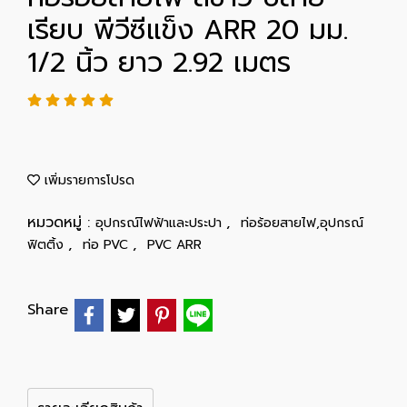
เรียบ พีวีซีแข็ง ARR 20 มม.
1/2 นิ้ว ยาว 2.92 เมตร
เพิ่มรายการโปรด
หมวดหมู่ :
,
อุปกรณ์ไฟฟ้าและประปา
ท่อร้อยสายไฟ,อุปกรณ์
,
,
ฟิตติ้ง
ท่อ PVC
PVC ARR
Share