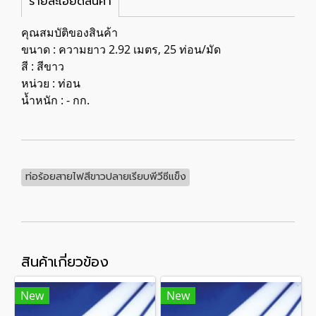
รายละเอียดสินค้า
คุณสมบัติของสินค้า
ขนาด : ความยาว 2.92 เมตร, 25 ท่อน/มัด
สี : สีขาว
หน่วย : ท่อน
น้ำหนัก : - กก.
ท่อร้อยสายไฟสีขาวปลายเรียบพีวีซีแข็ง
สินค้าเกี่ยวข้อง
New
New