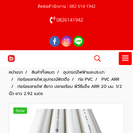
ติดต่อสำนักงาน : 082 614 1942
0826141942
หน้าแรก
สินค้าทั้งหมด
อุปกรณ์ไฟฟ้าและประปา
ท่อร้อยสายไฟ,อุปกรณ์ฟิตติ้ง
ท่อ PVC
PVC ARR
ท่อร้อยสายไฟ สีขาว ปลายเรียบ พีวีซีแข็ง ARR 20 มม. 1/2
นิ้ว ยาว 2.92 เมตร
New