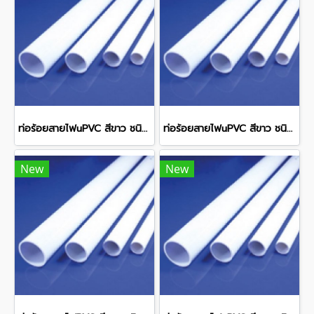
ท่อร้อยสายไฟuPVC สีขาว ชนิดหนา WPP25 OD 25 มม. 1.9 มม. ยาว 292 มม.
ท่อร้อยสายไฟuPVC สีขาว ชนิดหนา WPP32 OD 32 มม. 2.5 มม. ยาว 292 มม.
New
New