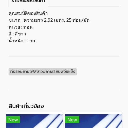
รายละเอียดสินค้า
คุณสมบัติของสินค้า
ขนาด : ความยาว 2.92 เมตร, 25 ท่อน/มัด
หน่วย : ท่อน
สี : สีขาว
น้ำหนัก : - กก.
ท่อร้อยสายไฟสีขาวปลายเรียบพีวีซีแข็ง
สินค้าเกี่ยวข้อง
New
New