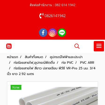
ติดต่อสำนักงาน : 082 614 1942
0826141942
หน้าแรก
สินค้าทั้งหมด
อุปกรณ์ไฟฟ้าและประปา
ท่อร้อยสายไฟ,อุปกรณ์ฟิตติ้ง
ท่อ PVC
PVC ARR
ท่อร้อยสายไฟ สีขาว ปลายเรียบ พีวีซี VR-Pro 25 มม. 3/4
นิ้ว ยาว 2.92 เมตร
New