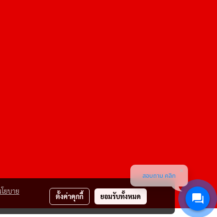
สอบถาม คลิก
นโยบาย
ตั้งค่าคุกกี้
ยอมรับทั้งหมด