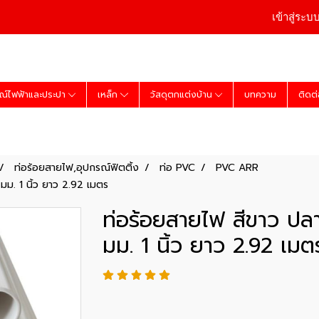
เข้าสู่ระบ
ณ์ไฟฟ้าและประปา
เหล็ก
วัสดุตกแต่งบ้าน
บทความ
ติดต
ท่อร้อยสายไฟ,อุปกรณ์ฟิตติ้ง
ท่อ PVC
PVC ARR
มม. 1 นิ้ว ยาว 2.92 เมตร
ท่อร้อยสายไฟ สีขาว ปลา
มม. 1 นิ้ว ยาว 2.92 เมต