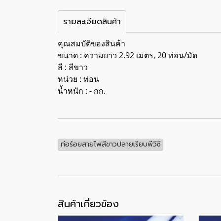
รายละเอียดสินค้า
คุณสมบัติของสินค้า
ขนาด : ความยาว 2.92 เมตร, 20 ท่อน/มัด
สี : สีขาว
หน่วย : ท่อน
น้ำหนัก : - กก.
ท่อร้อยสายไฟสีขาวปลายเรียบพีวีซี
สินค้าเกี่ยวข้อง