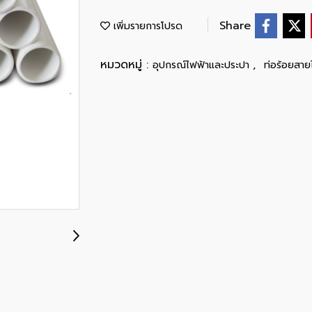
Share
เพิ่มรายการโปรด
หมวดหมู่ :
,
อุปกรณ์ไฟฟ้าและประปา
ท่อร้อยสาย