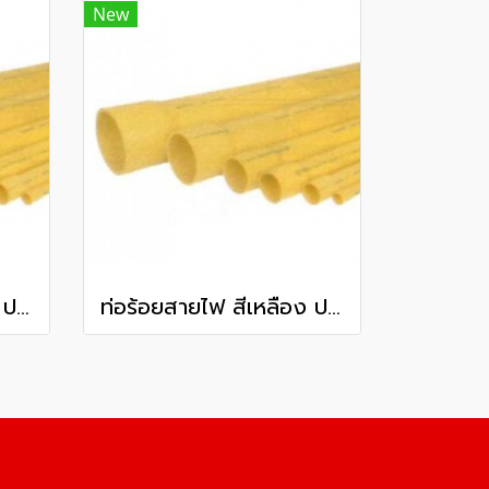
New
ท่อร้อยสายไฟ สีเหลือง ปลายบาน พีวีซี ท่อน้ำไทย ชั้นคุณภาพ 3 80 มม. 3 นิ้ว ยาว 6 เมตร
ท่อร้อยสายไฟ สีเหลือง ปลายบาน พีวีซี ท่อน้ำไทย ชั้นคุณภาพ 2 100 มม. 4 นิ้ว ยาว 6 เมตร