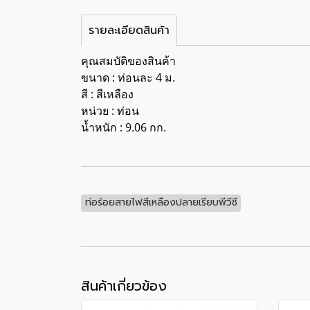
รายละเอียดสินค้า
คุณสมบัติของสินค้า
ขนาด : ท่อนละ 4 ม.
สี : สีเหลือง
หน่วย : ท่อน
น้ำหนัก : 9.06 กก.
ท่อร้อยสายไฟสีเหลืองปลายเรียบพีวีซี
สินค้าเกี่ยวข้อง