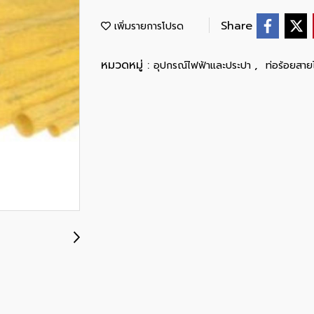
Share
เพิ่มรายการโปรด
หมวดหมู่ :
,
อุปกรณ์ไฟฟ้าและประปา
ท่อร้อยสาย