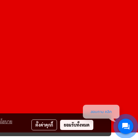
สอบถาม คลิก
นโยบาย
ตั้งค่าคุกกี้
ยอมรับทั้งหมด