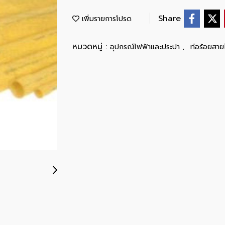
Share
เพิ่มรายการโปรด
หมวดหมู่ :
,
อุปกรณ์ไฟฟ้าและประปา
ท่อร้อยสาย