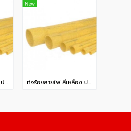
New
ท่อร้อยสายไฟ สีเหลือง ปลายบาน พีวีซี ท่อน้ำไทย ชั้นคุณภาพ 2 100 มม. 4 นิ้ว ยาว 6 เมตร
ท่อร้อยสายไฟ สีเหลือง ปลายบาน พีวีซี ท่อน้ำไทย ชั้นคุณภาพ 3 100 มม. 4 นิ้ว ยาว 6 เมตร