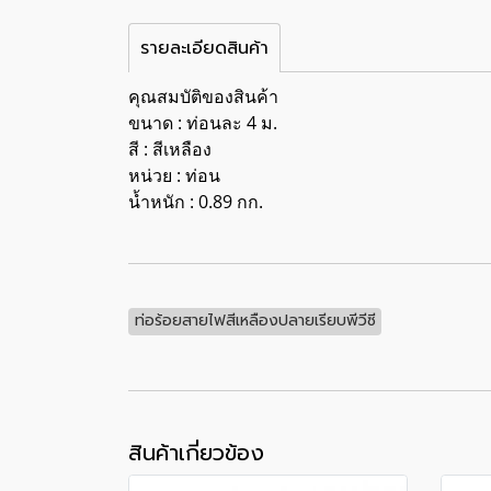
รายละเอียดสินค้า
คุณสมบัติของสินค้า
ขนาด : ท่อนละ 4 ม.
สี : สีเหลือง
หน่วย : ท่อน
น้ำหนัก : 0.89 กก.
ท่อร้อยสายไฟสีเหลืองปลายเรียบพีวีซี
สินค้าเกี่ยวข้อง