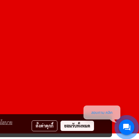
สอบถาม คลิก
นโยบาย
ตั้งค่าคุกกี้
ยอมรับทั้งหมด