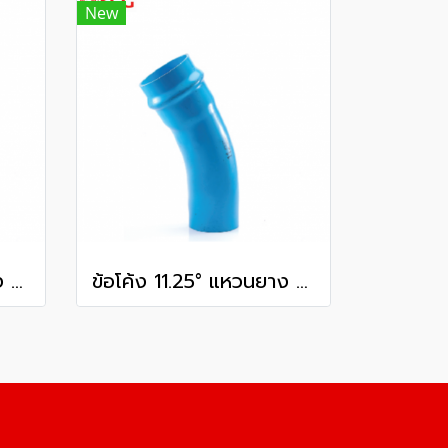
New
ข้อโค้ง 11.25° แหวนยาง ES1 SCG ขนาด 250 มม. (10 นิ้ว ) ชั้น 13.5
ข้อโค้ง 11.25° แหวนยาง ES1 SCG ขนาด 350 มม. (14 นิ้ว ) ชั้น 13.5