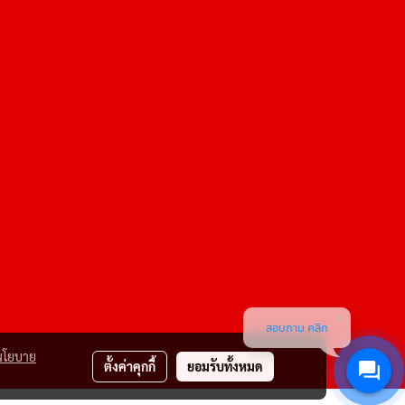
สอบถาม คลิก
นโยบาย
ตั้งค่าคุกกี้
ยอมรับทั้งหมด