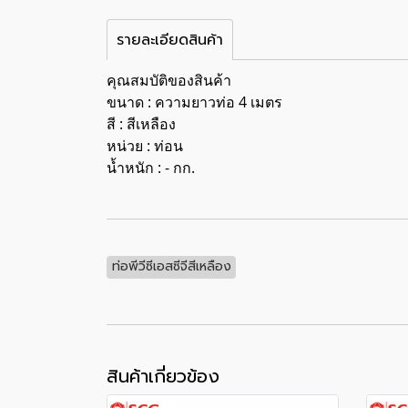
รายละเอียดสินค้า
คุณสมบัติของสินค้า
ขนาด : ความยาวท่อ 4 เมตร
สี : สีเหลือง
หน่วย : ท่อน
น้ำหนัก : - กก.
ท่อพีวีซีเอสซีจีสีเหลือง
สินค้าเกี่ยวข้อง