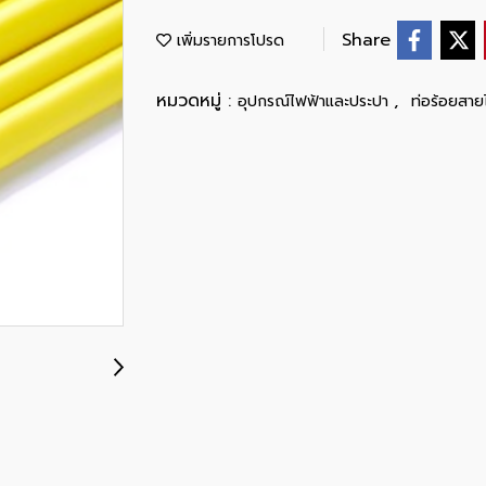
Share
เพิ่มรายการโปรด
หมวดหมู่ :
,
อุปกรณ์ไฟฟ้าและประปา
ท่อร้อยสาย