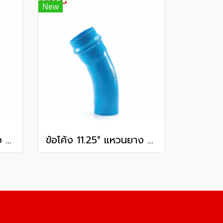
New
ข้อโค้ง 11.25° แหวนยาง ES1 SCG ขนาด 250 มม. (10 นิ้ว ) ชั้น 13.5
ข้อโค้ง 11.25° แหวนยาง ES1 SCG ขนาด 300 มม. (12 นิ้ว ) ชั้น 13.5