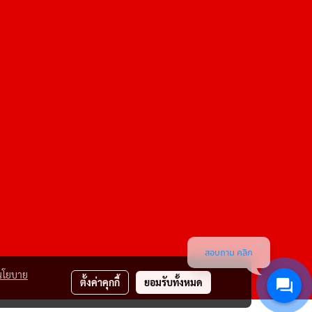
สอบถาม คลิก
นโยบาย
ตั้งค่าคุกกี้
ยอมรับทั้งหมด