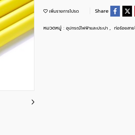
Share
เพิ่มรายการโปรด
หมวดหมู่ :
,
อุปกรณ์ไฟฟ้าและประปา
ท่อร้อยสาย