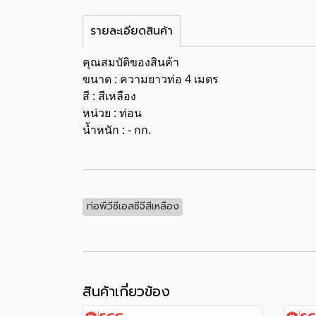
รายละเอียดสินค้า
คุณสมบัติของสินค้า
ขนาด : ความยาวท่อ 4 เมตร
สี : สีเหลือง
หน่วย : ท่อน
น้ำหนัก : - กก.
ท่อพีวีซีเอสซีจีสีเหลือง
สินค้าเกี่ยวข้อง