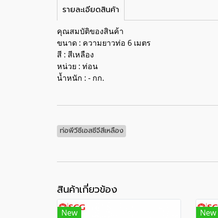
รายละเอียดสินค้า
คุณสมบัติของสินค้า
ขนาด : ความยาวท่อ 6 เมตร
สี : สีเหลือง
หน่วย : ท่อน
น้ำหนัก : - กก.
ท่อพีวีซีเอสซีจีสีเหลือง
สินค้าเกี่ยวข้อง
New
New