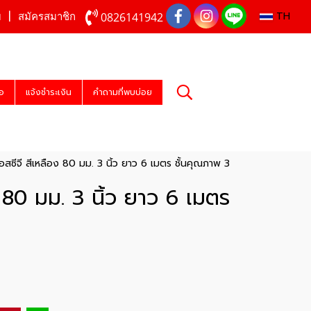
TH
0826141942
บ
สมัครสมาชิก
่อ
แจ้งชำระเงิน
คำถามที่พบบ่อย
 เอสซีจี สีเหลือง 80 มม. 3 นิ้ว ยาว 6 เมตร ชั้นคุณภาพ 3
อง 80 มม. 3 นิ้ว ยาว 6 เมตร