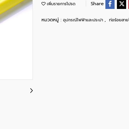
Share
เพิ่มรายการโปรด
หมวดหมู่ :
,
อุปกรณ์ไฟฟ้าและประปา
ท่อร้อยสาย