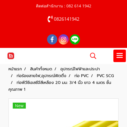
ติดต่อสำนักงาน : 082 614 1942
0826141942
หน้าแรก
สินค้าทั้งหมด
อุปกรณ์ไฟฟ้าและประปา
ท่อร้อยสายไฟ,อุปกรณ์ฟิตติ้ง
ท่อ PVC
PVC SCG
ท่อพีวีซีเอสซีจีสีเหลือง 20 มม. 3/4 นิ้ว ยาว 4 เมตร ชั้น
คุณภาพ 1
New