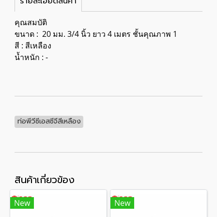
รายละเอียดสินค้า
คุณสมบัติ
ขนาด : 20 มม. 3/4 นิ้ว ยาว 4 เมตร ชั้นคุณภาพ 1
สี : สีเหลือง
น้ำหนัก : -
ท่อพีวีซีเอสซีจีสีเหลือง
สินค้าเกี่ยวข้อง
New
New