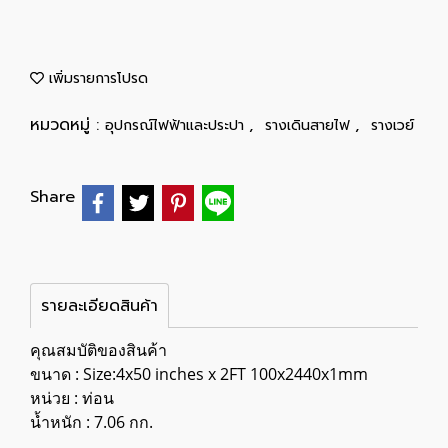
เพิ่มรายการโปรด
หมวดหมู่ :
,
,
อุปกรณ์ไฟฟ้าและประปา
รางเดินสายไฟ
รางเวย์
Share
รายละเอียดสินค้า
คุณสมบัติของสินค้า
ขนาด : Size:4x50 inches x 2FT 100x2440x1mm
หน่วย : ท่อน
น้ำหนัก : 7.06 กก.