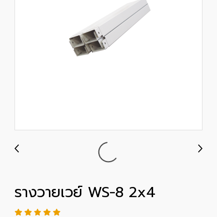
รางวายเวย์ WS-8 2x4