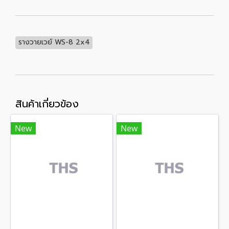
รางวายเวย์ WS-8 2x4
สินค้าเกี่ยวข้อง
New
New