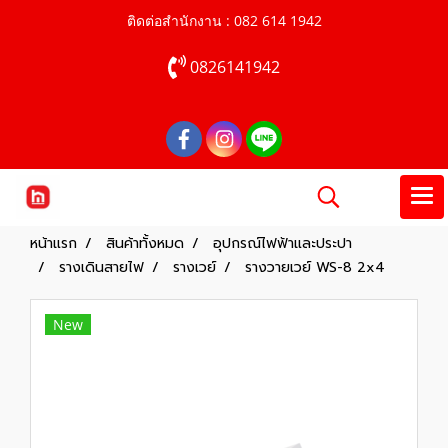
ติดต่อสำนักงาน : 082 614 1942
0826141942
หน้าแรก
สินค้าทั้งหมด
อุปกรณ์ไฟฟ้าและประปา
รางเดินสายไฟ
รางเวย์
รางวายเวย์ WS-8 2x4
New