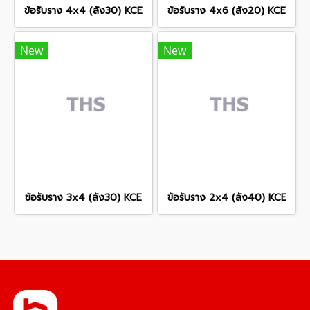
ข้อรับราง 4x4 (ลัง30) KCE
ข้อรับราง 4x6 (ลัง20) KCE
New
New
ข้อรับราง 3x4 (ลัง30) KCE
ข้อรับราง 2x4 (ลัง40) KCE