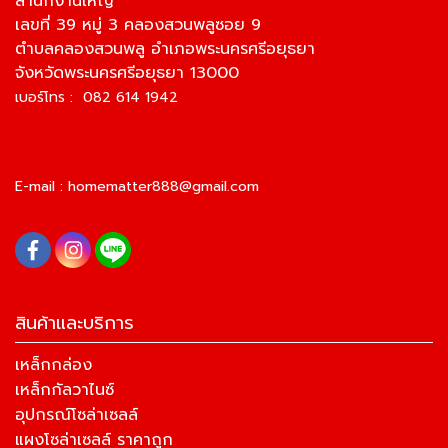
สำนักงานใหญ่
เลขที่ 39 หมู่ 3 คลองสวนพลูซอย 9
ตำบลคลองสวนพลู อำเภอพระนครศรีอยุธยา
จังหวัดพระนครศรีอยุธยา 13000
เบอร์โทร : 082 614 1942
E-mail :
homematter888@gmail.com
สินค้าและบริการ
เหล็กกล่อง
เหล็กกัลวาไนซ์
อุปกรณ์โซล่าเซลล์
แผงโซล่าเซลล์ ราคาถูก