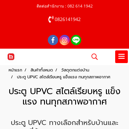
ติดต่อสำนักงาน : 082 614 1942
0826141942
หน้าแรก
สินค้าทั้งหมด
วัสดุตกแต่งบ้าน
ประตู UPVC สไตล์เรียบหรู แข็งแรง ทนทุกสภาพอากาศ
ประตู UPVC สไตล์เรียบหรู แข็ง
แรง ทนทุกสภาพอากาศ
ประตู UPVC ทางเลือกสำหรับบ้านและ