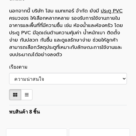
นอกจากนี้ บริษัท โฮม แมทเทอร์ จำกัด ยังมี
ประตู PVC
ครบวงจร ให้เลือกหลากหลาย รองรับการใช้งานภายใน
อาคารและพื้นที่ที่มีความชื้น เช่น ห้องน้ำและห้องครัว โดย
ประตู PVC มีจุดเด่นด้านความคุ้มค่า น้ำหนักเบา ติดตั้ง
ง่าย กันปลวก กันชื้น และดูแลรักษาง่าย ช่วยให้ลูกค้า
สามารถเลือกวัสดุประตูที่เหมาะกับลักษณะการใช้งานและ
งบประมาณได้อย่างลงตัว
เรียงตาม
พบสินค้า 8 ชิ้น