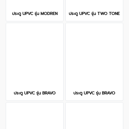
ประตู UPVC รุ่น MODREN
ประตู UPVC รุ่น TWO TONE
ประตู UPVC รุ่น BRAVO
ประตู UPVC รุ่น BRAVO