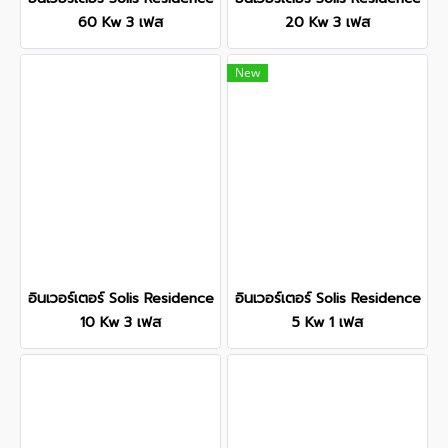
60 Kw 3 เฟส
20 Kw 3 เฟส
New
อินเวอร์เตอร์ Solis Residence
อินเวอร์เตอร์ Solis Residence
10 Kw 3 เฟส
5 Kw 1 เฟส