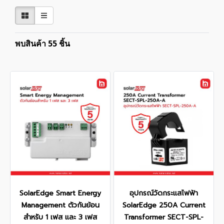
พบสินค้า 55 ชิ้น
SolarEdge Smart Energy
อุปกรณ์วัดกระแสไฟฟ้า
Management ตัวกันย้อน
SolarEdge 250A Current
สำหรับ 1 เฟส และ 3 เฟส
Transformer SECT-SPL-