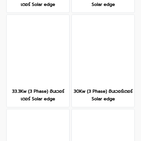
เตอร์ Solar edge
Solar edge
33.3Kw (3 Phase) อินเวอร์
30Kw (3 Phase) อินเวอร์เตอร์
เตอร์ Solar edge
Solar edge