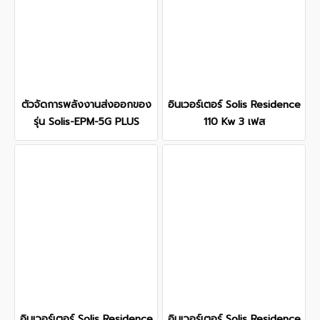
ตัวจัดการพลังงานส่งออกของ
อินเวอร์เตอร์ Solis Residence
รุ่น Solis-EPM-5G PLUS
110 Kw 3 เฟส
อินเวอร์เตอร์ Solis Residence
อินเวอร์เตอร์ Solis Residence