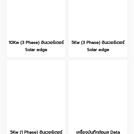
10Kw (3 Phase) อินเวอร์เตอร์
5Kw (3 Phase) อินเวอร์เตอร์
Solar edge
Solar edge
5Kw (1 Phase) อินเวอร์เตอร์
เครื่องบันทึกข้อมูล Data