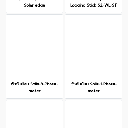
Solar edge
Logging Stick S2-WL-ST
ตัวกันย้อน Solis-3-Phase-
ตัวกันย้อน Solis-1-Phase-
meter
meter