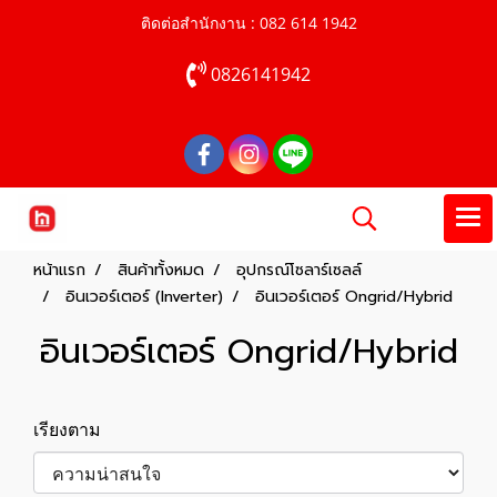
ติดต่อสำนักงาน : 082 614 1942
0826141942
หน้าแรก
สินค้าทั้งหมด
อุปกรณ์โซลาร์เซลล์
อินเวอร์เตอร์ (Inverter)
อินเวอร์เตอร์ Ongrid/Hybrid
อินเวอร์เตอร์ Ongrid/Hybrid
เรียงตาม