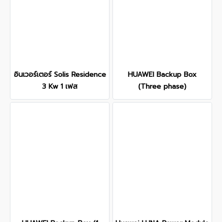
อินเวอร์เตอร์ Solis Residence
HUAWEI Backup Box
3 Kw 1 เฟส
(Three phase)