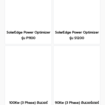
SolarEdge Power Optimizer
SolarEdge Power Optimizer
รุ่น P1100
รุ่น S1200
100Kw (3 Phase) อินเวอร์
90Kw (3 Phase) อินเวอร์เตอร์