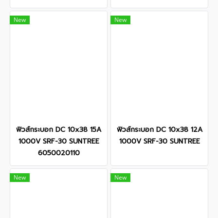
New
New
ฟิวส์กระบอก DC 10x38 15A
ฟิวส์กระบอก DC 10x38 12A
1000V SRF-30 SUNTREE
1000V SRF-30 SUNTREE
6050020110
New
New