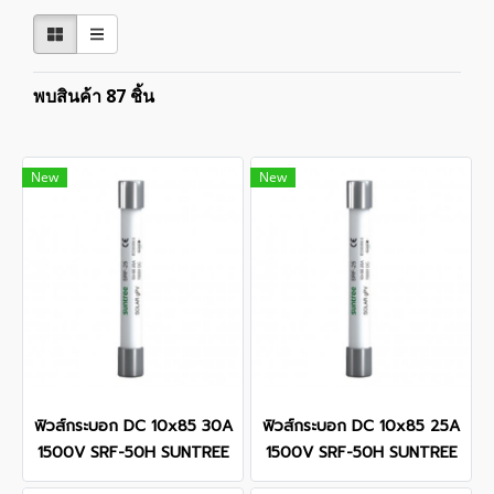
พบสินค้า 87 ชิ้น
New
New
ฟิวส์กระบอก DC 10x85 30A
ฟิวส์กระบอก DC 10x85 25A
1500V SRF-50H SUNTREE
1500V SRF-50H SUNTREE