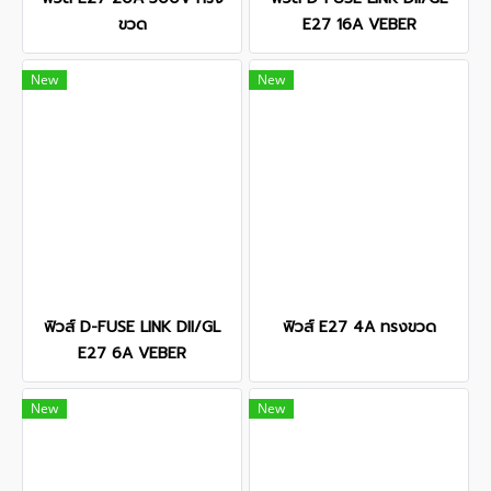
ขวด
E27 16A VEBER
New
New
ฟิวส์ D-FUSE LINK DII/GL
ฟิวส์ E27 4A ทรงขวด
E27 6A VEBER
New
New