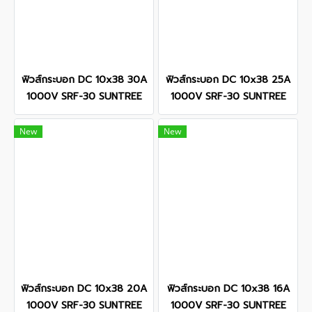
ฟิวส์กระบอก DC 10x38 30A
ฟิวส์กระบอก DC 10x38 25A
1000V SRF-30 SUNTREE
1000V SRF-30 SUNTREE
New
New
ฟิวส์กระบอก DC 10x38 20A
ฟิวส์กระบอก DC 10x38 16A
1000V SRF-30 SUNTREE
1000V SRF-30 SUNTREE