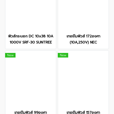
ฟิวส์กระบอก DC 10x38 10A
เทอร์โมฟิวส์ 172องศา
1000V SRF-30 SUNTREE
(10A,250V) NEC
New
New
เทอร์โมฟิวส์ 99องศา
เทอร์โมฟิวส์ 157องศา