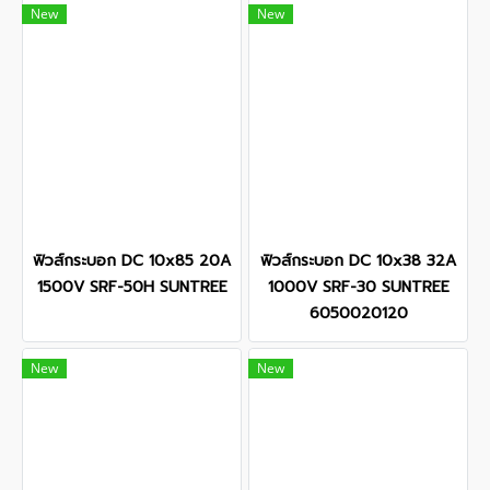
New
New
ฟิวส์กระบอก DC 10x85 20A
ฟิวส์กระบอก DC 10x38 32A
1500V SRF-50H SUNTREE
1000V SRF-30 SUNTREE
6050020120
New
New