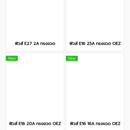
ฟิวส์ E27 2A ทรงขวด
ฟิวส์ E16 25A ทรงขวด OEZ
New
New
ฟิวส์ E16 20A ทรงขวด OEZ
ฟิวส์ E16 16A ทรงขวด OEZ