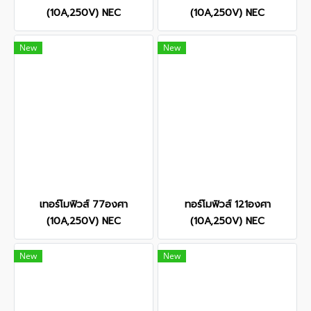
(10A,250V) NEC
(10A,250V) NEC
New
New
เทอร์โมฟิวส์ 77องศา
ทอร์โมฟิวส์ 121องศา
(10A,250V) NEC
(10A,250V) NEC
New
New