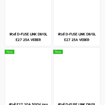
ฟิวส์ D-FUSE LINK DII/GL
ฟิวส์ D-FUSE LINK DII/GL
E27 25A VEBER
E27 25A VEBER
New
New
ฟิวส์ E27 20A 500V ทรง
ฟิวส์ D-FUSE LINK DII/GL