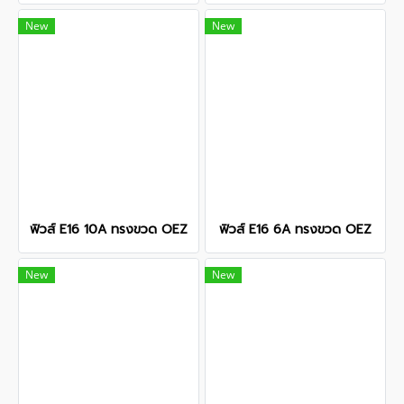
New
New
ฟิวส์ E16 10A ทรงขวด OEZ
ฟิวส์ E16 6A ทรงขวด OEZ
New
New