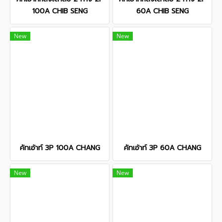
100A CHIB SENG
60A CHIB SENG
New
New
คัทเอ้าท์ 3P 100A CHANG
คัทเอ้าท์ 3P 60A CHANG
New
New