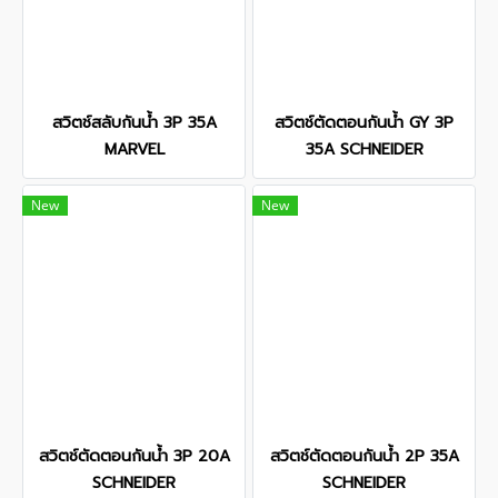
สวิตช์สลับกันน้ำ 3P 35A
สวิตช์ตัดตอนกันน้ำ GY 3P
MARVEL
35A SCHNEIDER
New
New
สวิตช์ตัดตอนกันน้ำ 3P 20A
สวิตช์ตัดตอนกันน้ำ 2P 35A
SCHNEIDER
SCHNEIDER