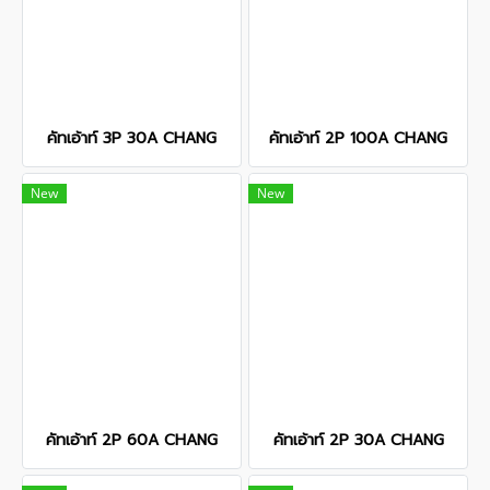
คัทเอ้าท์ 3P 30A CHANG
คัทเอ้าท์ 2P 100A CHANG
New
New
คัทเอ้าท์ 2P 60A CHANG
คัทเอ้าท์ 2P 30A CHANG