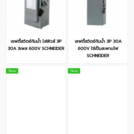
เซฟตี้สวิตช์กันน้ำ ใส่ฟิวส์ 3P
เซฟตี้สวิตช์กันน้ำ 3P 30A
30A 3เพส 600V SCHNEIDER
600V ใช้เป็นสะพานไฟ
SCHNEIDER
New
New