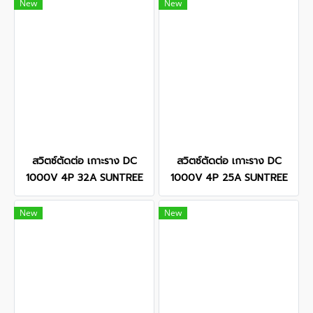
New
New
สวิตซ์ตัดต่อ เกาะราง DC
สวิตซ์ตัดต่อ เกาะราง DC
1000V 4P 32A SUNTREE
1000V 4P 25A SUNTREE
New
New