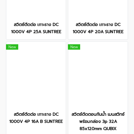
สวิตซ์ตัดต่อ เกาะราง DC
สวิตซ์ตัดต่อ เกาะราง DC
1000V 4P 25A SUNTREE
1000V 4P 20A SUNTREE
New
New
สวิตซ์ตัดต่อ เกาะราง DC
สวิตช์ตัดตอนกันน้ำ เมนสวิทช์
1000V 4P 16A B SUNTREE
พร้อมกล่อง 3p 32A
85x120mm QUBIX