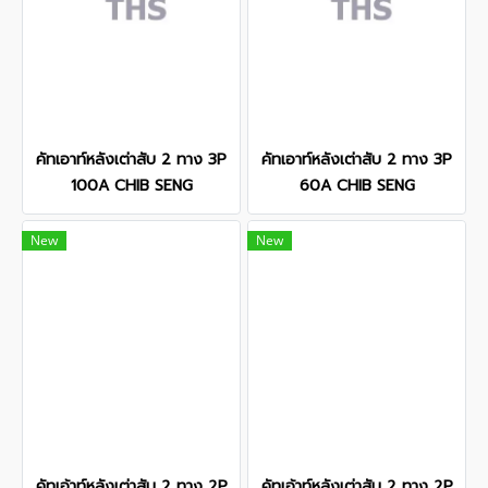
คัทเอาท์หลังเต่าสับ 2 ทาง 3P
คัทเอาท์หลังเต่าสับ 2 ทาง 3P
100A CHIB SENG
60A CHIB SENG
New
New
คัทเอ้าท์หลังเต่าสับ 2 ทาง 2P
คัทเอ้าท์หลังเต่าสับ 2 ทาง 2P