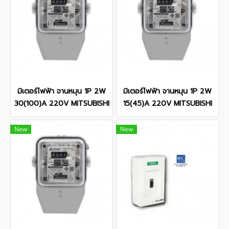
มิเตอร์ไฟฟ้า จานหมุน 1P 2W
มิเตอร์ไฟฟ้า จานหมุน 1P 2W
30(100)A 220V MITSUBISHI
15(45)A 220V MITSUBISHI
New
New