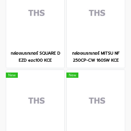
กล่องเบรกเกอร์ SQUARE D
กล่องเบรกเกอร์ MITSU NF
EZD ezc100 KCE
250CP-CW 160SW KCE
New
New