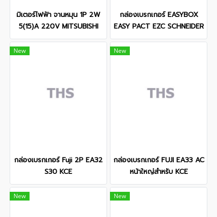
มิเตอร์ไฟฟ้า จานหมุน 1P 2W
กล่องเบรกเกอร์ EASYBOX
5(15)A 220V MITSUBISHI
EASY PACT EZC SCHNEIDER
New
New
กล่องเบรกเกอร์ Fuji 2P EA32
กล่องเบรกเกอร์ FUJI EA33 AC
S30 KCE
หน้าใหญ่สำหรับ KCE
New
New