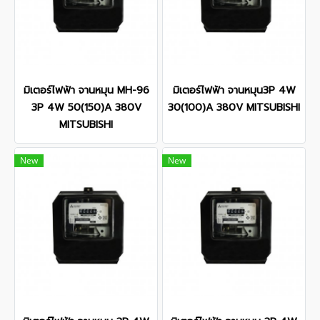
มิเตอร์ไฟฟ้า จานหมุน MH-96
มิเตอร์ไฟฟ้า จานหมุน3P 4W
3P 4W 50(150)A 380V
30(100)A 380V MITSUBISHI
MITSUBISHI
New
New