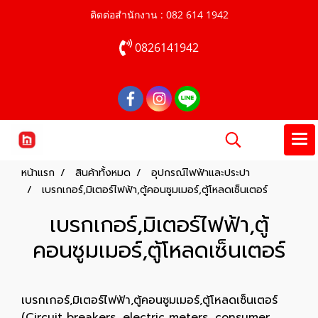
ติดต่อสำนักงาน : 082 614 1942
0826141942
หน้าแรก
สินค้าทั้งหมด
อุปกรณ์ไฟฟ้าและประปา
เบรกเกอร์,มิเตอร์ไฟฟ้า,ตู้คอนซูมเมอร์,ตู้โหลดเซ็นเตอร์
เบรกเกอร์,มิเตอร์ไฟฟ้า,ตู้
คอนซูมเมอร์,ตู้โหลดเซ็นเตอร์
เบรกเกอร์,มิเตอร์ไฟฟ้า,ตู้คอนซูมเมอร์,ตู้โหลดเซ็นเตอร์
(Circuit breakers, electric meters, consumer