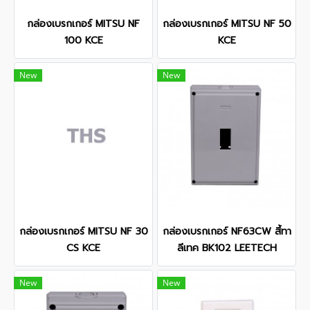
กล่องเบรกเกอร์ MITSU NF
กล่องเบรกเกอร์ MITSU NF 50
100 KCE
KCE
New
New
กล่องเบรกเกอร์ MITSU NF 30
กล่องเบรกเกอร์ NF63CW สี้ทา
CS KCE
ลีเทค BK102 LEETECH
New
New