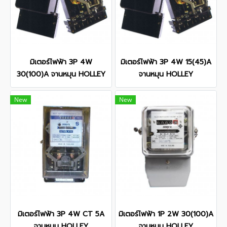
มิเตอร์ไฟฟ้า 3P 4W
มิเตอร์ไฟฟ้า 3P 4W 15(45)A
30(100)A จานหมุน HOLLEY
จานหมุน HOLLEY
New
New
มิเตอร์ไฟฟ้า 3P 4W CT 5A
มิเตอร์ไฟฟ้า 1P 2W 30(100)A
จานหมุน HOLLEY
จานหมุน HOLLEY