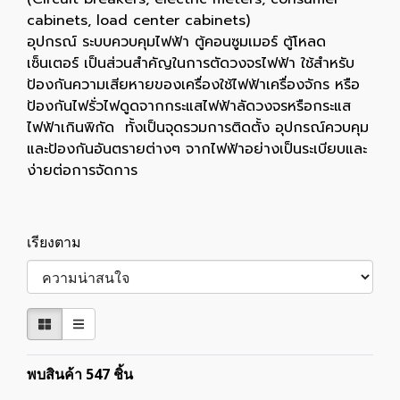
cabinets, load center cabinets)
อุปกรณ์ ระบบควบคุมไฟฟ้า ตู้คอนซูมเมอร์ ตู้โหลด
เซ็นเตอร์ เป็นส่วนสำคัญในการตัดวงจรไฟฟ้า ใช้สำหรับ
ป้องกันความเสียหายของเครื่องใช้ไฟฟ้าเครื่องจักร หรือ
ป้องกันไฟรั่วไฟดูดจากกระแสไฟฟ้าลัดวงจรหรือกระแส
ไฟฟ้าเกินพิกัด ทั้งเป็นจุดรวมการติดตั้ง อุปกรณ์ควบคุม
และป้องกันอันตรายต่างๆ จากไฟฟ้าอย่างเป็นระเบียบและ
ง่ายต่อการจัดการ
เรียงตาม
พบสินค้า 547 ชิ้น