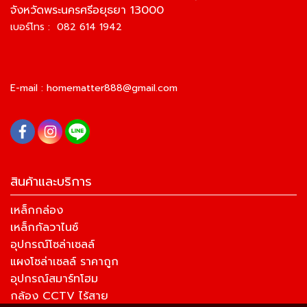
จังหวัดพระนครศรีอยุธยา 13000
เบอร์โทร : 082 614 1942
E-mail :
homematter888@gmail.com
สินค้าและบริการ
เหล็กกล่อง
เหล็กกัลวาไนซ์
อุปกรณ์โซล่าเซลล์
แผงโซล่าเซลล์ ราคาถูก
อุปกรณ์สมาร์ทโฮม
กล้อง CCTV ไร้สาย