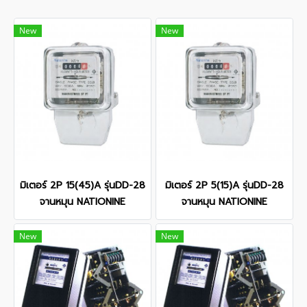
New
New
มิเตอร์ 2P 15(45)A รุ่นDD-28
มิเตอร์ 2P 5(15)A รุ่นDD-28
จานหมุน NATIONINE
จานหมุน NATIONINE
New
New