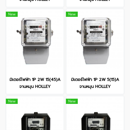
New
New
มิเตอร์ไฟฟ้า 1P 2W 15(45)A
มิเตอร์ไฟฟ้า 1P 2W 5(15)A
จานหมุน HOLLEY
จานหมุน HOLLEY
New
New