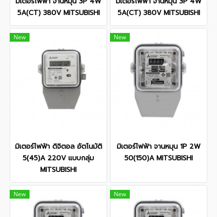
มิเตอร์ไฟฟ้า จานหมุน 3P 4W
มิเตอร์ไฟฟ้า จานหมุน 3P 4W
5A(CT) 380V MITSUBISHI
5A(CT) 380V MITSUBISHI
New
New
มิเตอร์ไฟฟ้า ดิจิตอล อัตโนมัติ
มิเตอร์ไฟฟ้า จานหมุน 1P 2W
5(45)A 220V แบบกลุ่ม
50(150)A MITSUBISHI
MITSUBISHI
New
New