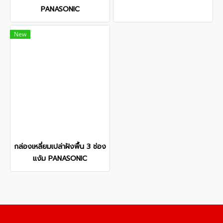
PANASONIC
New
กล่องเหลี่ยมเปล่าฝังพื้น 3 ช่อง
แง้ม PANASONIC