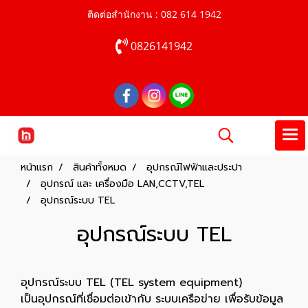
ติดต่อสำนักงาน : 082 614 1942
0826141942
หน้าแรก
สินค้าทั้งหมด
อุปกรณ์ไฟฟ้าและประปา
อุปกรณ์ และ เครื่องมือ LAN,CCTV,TEL
อุปกรณ์ระบบ TEL
อุปกรณ์ระบบ TEL
อุปกรณ์ระบบ TEL (TEL system equipment)
เป็นอุปกรณ์ที่เชื่อมต่อเข้ากับ ระบบเครือข่าย เพื่อรับข้อมูล