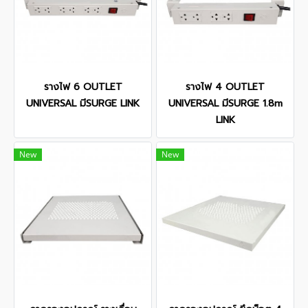
รางไฟ 6 OUTLET
รางไฟ 4 OUTLET
UNIVERSAL มีSURGE LINK
UNIVERSAL มีSURGE 1.8m
LINK
New
New