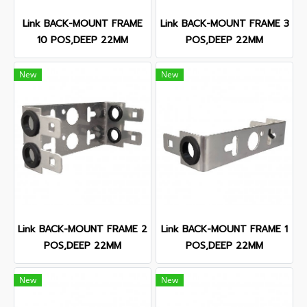
Link BACK-MOUNT FRAME
Link BACK-MOUNT FRAME 3
10 POS,DEEP 22MM
POS,DEEP 22MM
New
New
Link BACK-MOUNT FRAME 2
Link BACK-MOUNT FRAME 1
POS,DEEP 22MM
POS,DEEP 22MM
New
New