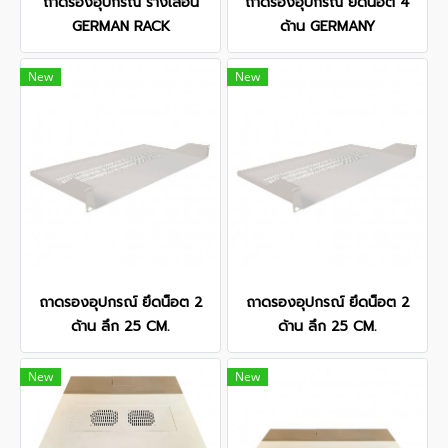
ถาดรองอุปกรณ์ รางเลื่อน
ถาดรองอุปกรณ์ ยึดน็อต 4
GERMAN RACK
ด้าน GERMANY
New
New
ถาดรองอุปกรณ์ ยึดน็อต 2
ถาดรองอุปกรณ์ ยึดน็อต 2
ด้าน ลึก 25 CM.
ด้าน ลึก 25 CM.
New
New