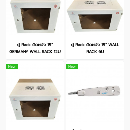
ตู้ Rack ติดผนัง 19"
ตู้ Rack ติดผนัง 19" WALL
GERMANY WALL RACK 12U
RACK 6U
New
New