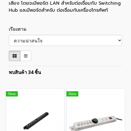
เสียง โดยจะมีพอร์ต LAN สำหรับต่อเชื่อมกับ Switching
Hub และมีพอร์ตสำหรับ ต่อเชื่อมกับเครื่องโทรศัพท์
เรียงตาม
พบสินค้า 34 ชิ้น
New
New