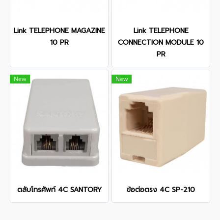
Link TELEPHONE MAGAZINE
Link TELEPHONE
10 PR
CONNECTION MODULE 10
PR
New
New
ตลับโทรศัพท์ 4C SANTORY
ข้อต่อตรง 4C SP-210