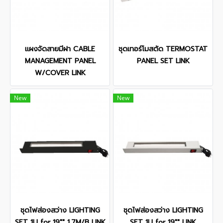
แผงจัดสายมีฝา CABLE
ชุดเทอร์โมสตัด TERMOSTAT
MANAGEMENT PANEL
PANEL SET LINK
W/COVER LINK
New
New
ชุดไฟส่องสว่าง LIGHTING
ชุดไฟส่องสว่าง LIGHTING
SET 1U for 19"" 1.7M/B LINK
SET 1U for 19"" LINK