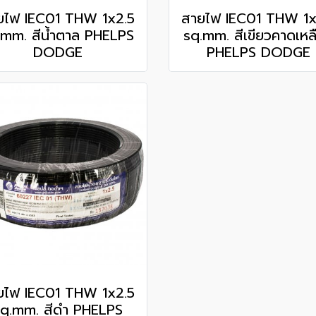
ยไฟ IEC01 THW 1x2.5
สายไฟ IEC01 THW 1x
.mm. สีน้ำตาล PHELPS
sq.mm. สีเขียวคาดเหล
DODGE
PHELPS DODGE
ยไฟ IEC01 THW 1x2.5
q.mm. สีดำ PHELPS