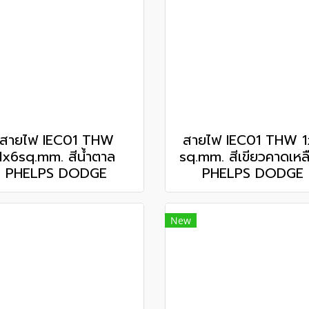
สายไฟ IEC01 THW
สายไฟ IEC01 THW 1
1x6sq.mm. สีน้ำตาล
sq.mm. สีเขียวคาดเหล
PHELPS DODGE
PHELPS DODGE
New