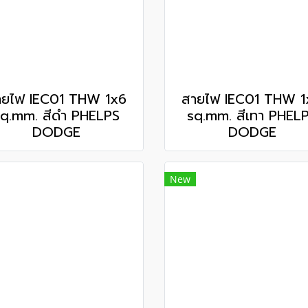
ายไฟ IEC01 THW 1x6
สายไฟ IEC01 THW 1
q.mm. สีดำ PHELPS
sq.mm. สีเทา PHEL
DODGE
DODGE
New