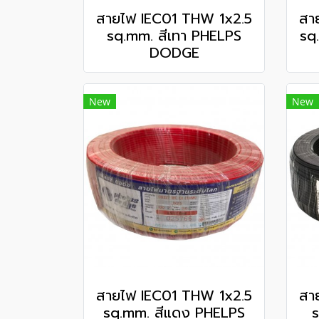
สายไฟ IEC01 THW 1x2.5
สา
sq.mm. สีเทา PHELPS
sq
DODGE
New
New
สายไฟ IEC01 THW 1x2.5
สา
sq.mm. สีแดง PHELPS
s