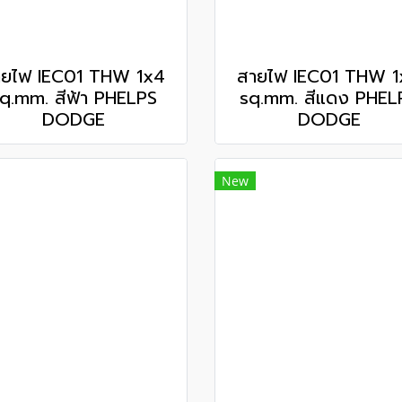
ายไฟ IEC01 THW 1x4
สายไฟ IEC01 THW 1
q.mm. สีฟ้า PHELPS
sq.mm. สีแดง PHEL
DODGE
DODGE
New