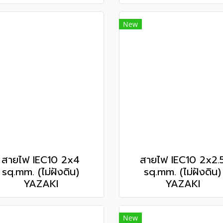
New
สายไฟ IEC10 2x4
สายไฟ IEC10 2x2.
sq.mm. (ไม่ฝังดิน)
sq.mm. (ไม่ฝังดิน)
YAZAKI
YAZAKI
New