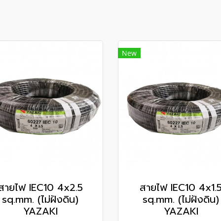
New
สายไฟ IEC10 4x2.5
สายไฟ IEC10 4x1.
sq.mm. (ไม่ฝังดิน)
sq.mm. (ไม่ฝังดิน)
YAZAKI
YAZAKI