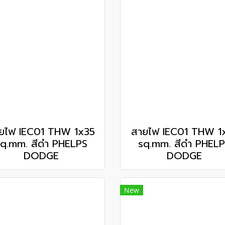
ยไฟ IEC01 THW 1x35
สายไฟ IEC01 THW 1
q.mm. สีดำ PHELPS
sq.mm. สีดำ PHEL
DODGE
DODGE
New