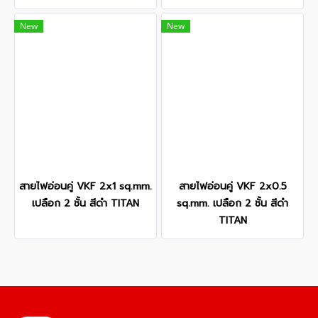
New
New
สายไฟอ่อนคู่ VKF 2x1 sq.mm.
สายไฟอ่อนคู่ VKF 2x0.5
เปลือก 2 ชั้น สีดำ TITAN
sq.mm. เปลือก 2 ชั้น สีดำ
TITAN