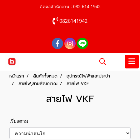
ติดต่อสำนักงาน : 082 614 1942
0826141942
หน้าแรก
สินค้าทั้งหมด
อุปกรณ์ไฟฟ้าและประปา
สายไฟ,สายสัญญาณ
สายไฟ VKF
สายไฟ VKF
เรียงตาม