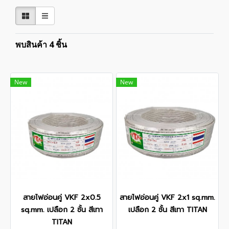
พบสินค้า 4 ชิ้น
New
New
สายไฟอ่อนคู่ VKF 2x0.5
สายไฟอ่อนคู่ VKF 2x1 sq.mm.
sq.mm. เปลือก 2 ชั้น สีเทา
เปลือก 2 ชั้น สีเทา TITAN
TITAN