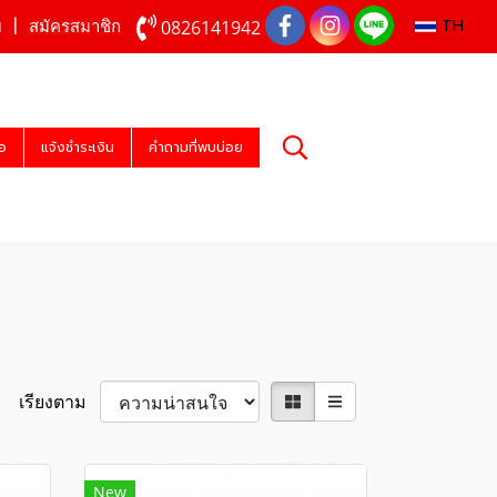
TH
0826141942
บ
สมัครสมาชิก
่อ
แจ้งชำระเงิน
คำถามที่พบบ่อย
เรียงตาม
New