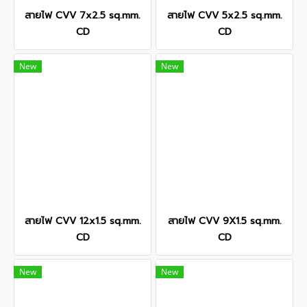
สายไฟ CVV 7x2.5 sq.mm.
สายไฟ CVV 5x2.5 sq.mm.
CD
CD
New
New
สายไฟ CVV 12x1.5 sq.mm.
สายไฟ CVV 9X1.5 sq.mm.
CD
CD
New
New