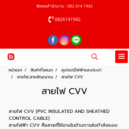
ติดต่อสำนักงาน : 082 614 1942
0826141942
หน้าแรก
สินค้าทั้งหมด
อุปกรณ์ไฟฟ้าและประปา
สายไฟ,สายสัญญาณ
สายไฟ CVV
สายไฟ CVV
สายไฟ CVV (PVC INSULATED AND SHEATHED
CONTROL CABLE)
สายไฟฟ้า CVV คือสายที่ใช้งานในด้านการส่งกำลังระบบ