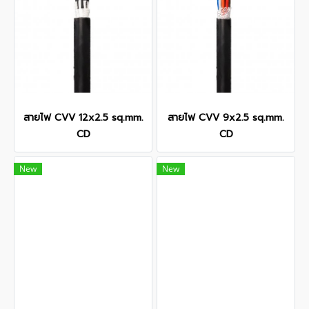
สายไฟ CVV 12x2.5 sq.mm.
สายไฟ CVV 9x2.5 sq.mm.
CD
CD
New
New