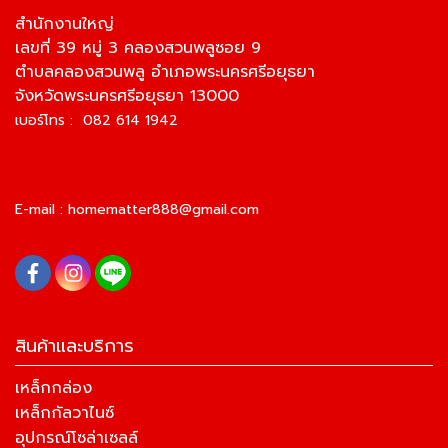
สำนักงานใหญ่
เลขที่ 39 หมู่ 3 คลองสวนพลูซอย 9
ตำบลคลองสวนพลู อำเภอพระนครศรีอยุธยา
จังหวัดพระนครศรีอยุธยา 13000
เบอร์โทร : 082 614 1942
E-mail :
homematter888@gmail.com
สินค้าและบริการ
เหล็กกล่อง
เหล็กกัลวาไนซ์
อุปกรณ์โซล่าเซลล์