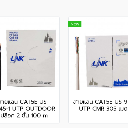
New
สายแลน CAT5E US-
สายแลน CAT5E US-9
45-1 UTP OUTDOOR
UTP CMR 305 เมต
เปลือก 2 ชั้น 100 m