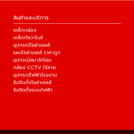
สินค้าและบริการ
เหล็กกล่อง
เหล็กกัลวาไนซ์
อุปกรณ์โซล่าเซลล์
แผงโซล่าเซลล์ ราคาถูก
อุปกรณ์สมาร์ทโฮม
กล้อง CCTV ไร้สาย
อุปกรณ์ไฟฟ้าโรงงาน
รับติดตั้งโซล่าเซลล์
รับติดตั้งระบบไฟฟ้า