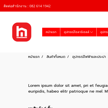
ติดต่อสำนักงาน : 082 614 1942
หน้าแรก
อุปกรณ์โซลาร์เซลล์
อุปกร
หน้าแรก
สินค้าทั้งหมด
อุปกรณ์ไฟฟ้าและประปา
Lorem ipsum dolor sit amet, pri et feugi
euripidis, habeo elitr patrioque ne mel. 