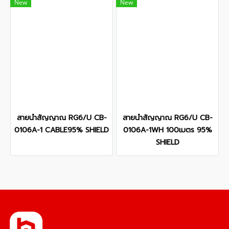
New
New
สายนำสัญญาณ RG6/U CB-
สายนำสัญญาณ RG6/U CB-
0106A-1 CABLE95% SHIELD
0106A-1WH 100เมตร 95%
SHIELD