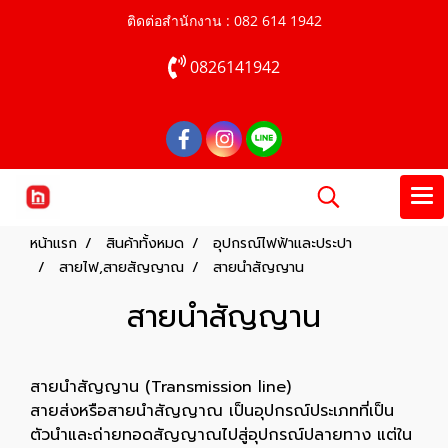
ติดต่อสำนักงาน : 082 614 1942
0826141942
หน้าแรก
สินค้าทั้งหมด
อุปกรณ์ไฟฟ้าและประปา
สายไฟ,สายสัญญาณ
สายนำสัญญาน
สายนำสัญญาน
สายนำสัญญาน (Transmission line)
สายส่งหรือสายนำสัญญาณ เป็นอุปกรณ์ประเภทที่เป็น
ตัวนำและถ่ายทอดสัญญาณไปสู่อุปกรณ์ปลายทาง แต่ใน