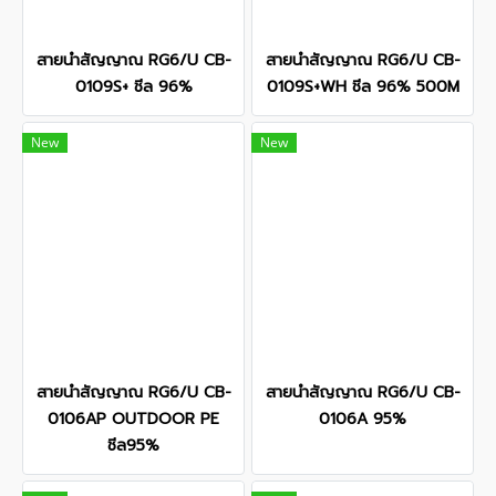
สายนำสัญญาณ RG6/U CB-
สายนำสัญญาณ RG6/U CB-
0109S+ ชีล 96%
0109S+WH ชีล 96% 500M
New
New
สายนำสัญญาณ RG6/U CB-
สายนำสัญญาณ RG6/U CB-
0106AP OUTDOOR PE
0106A 95%
ชีล95%