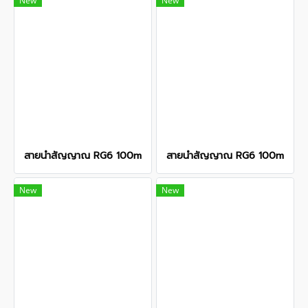
New
New
สายนำสัญญาณ RG6 100m
สายนำสัญญาณ RG6 100m
New
New