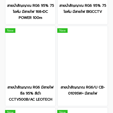
สายนำสัญญาณ RG6 95% 75
สายนำสัญญาณ RG6 95% 75
โอห์ม มีสายไฟ 168+DC
โอห์ม มีสายไฟ BIGCCTV
POWER 100m
New
New
สายนำสัญญาณ RG6 มีสายไฟ
สายนำสัญญาณ RG6/U CB-
ชีล 95% สีดำ
0109SW+ มีสายไฟ
CCTV500B/AC LEOTECH
New
New