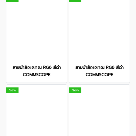
สายนำสัญญาณ RG6 สีดำ
สายนำสัญญาณ RG6 สีดำ
COMMSCOPE
COMMSCOPE
New
New