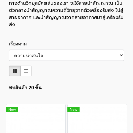
ทางด้านวิทยุสมัครเล่นของเรา จะใช้สายนำสัญญาณ เป็น
ตัวกลางนำสัญญาณความถี่วิทยุจากตัวเครื่องรับส่ง ไปสู่
สายอากาศ และนำสัญญาณจากสายอากาศมาสู่เครื่องรับ
ส่ง
เรียงตาม
พบสินค้า 20 ชิ้น
New
New