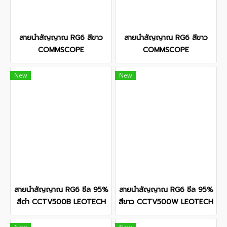
สายนำสัญญาณ RG6 สีขาว
สายนำสัญญาณ RG6 สีขาว
COMMSCOPE
COMMSCOPE
New
New
สายนำสัญญาณ RG6 ชีล 95%
สายนำสัญญาณ RG6 ชีล 95%
สีดำ CCTV500B LEOTECH
สีขาว CCTV500W LEOTECH