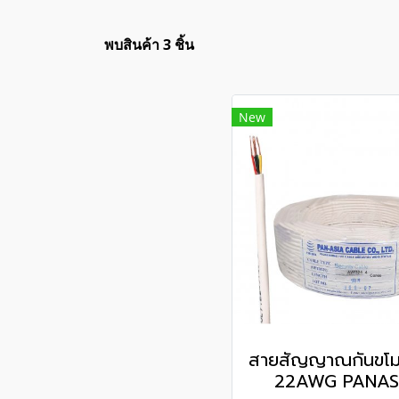
พบสินค้า 3 ชิ้น
New
สายสัญญาณกันขโ
22AWG PANAS