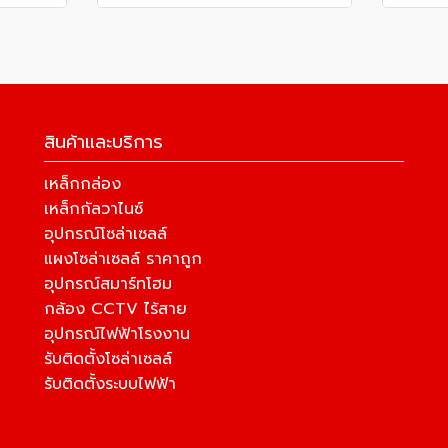
สินค้าและบริการ
เหล็กกล่อง
เหล็กกัลวาไนซ์
อุปกรณ์โซล่าเซลล์
แผงโซล่าเซลล์ ราคาถูก
อุปกรณ์สมาร์ทโฮม
กล้อง CCTV ไร้สาย
อุปกรณ์ไฟฟ้าโรงงาน
รับติดตั้งโซล่าเซลล์
รับติดตั้งระบบไฟฟ้า