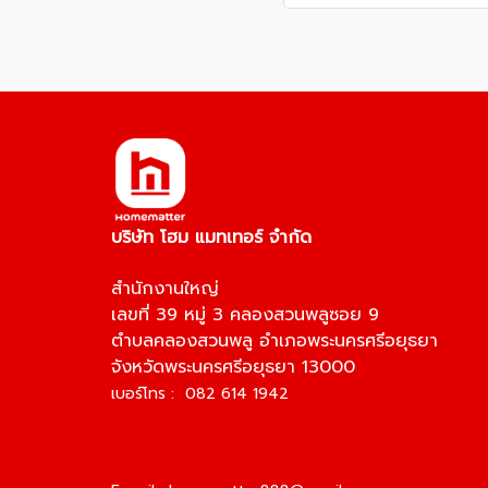
บริษัท โฮม แมทเทอร์ จำกัด
สำนักงานใหญ่
เลขที่ 39 หมู่ 3 คลองสวนพลูซอย 9
ตำบลคลองสวนพลู อำเภอพระนครศรีอยุธยา
จังหวัดพระนครศรีอยุธยา 13000
เบอร์โทร : 082 614 1942