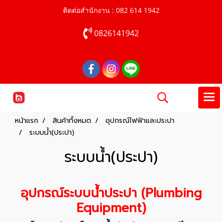
ติดต่อสำนักงาน : 082 614 1942
0826141942
หน้าแรก
สินค้าทั้งหมด
อุปกรณ์ไฟฟ้าและประปา
ระบบน้ำ(ประปา)
ระบบน้ำ(ประปา)
อุปกรณ์ระบบน้ำประปา
(Plumbing
Equipment)