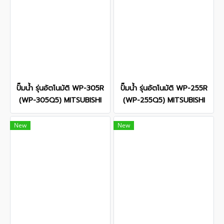
ปั๊มน้ำ รุ่นอัตโนมัติ WP-305R
ปั๊มน้ำ รุ่นอัตโนมัติ WP-255R
(WP-305Q5) MITSUBISHI
(WP-255Q5) MITSUBISHI
New
New