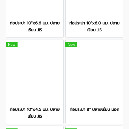
ท่อประปา 10"x6.6 มม. ปลาย
ท่อประปา 10"x6.0 มม. ปลาย
เรียบ JIS
เรียบ JIS
New
New
ท่อประปา 10"x4.5 มม. ปลาย
ท่อประปา 8" ปลายเรียบ มอก
เรียบ JIS