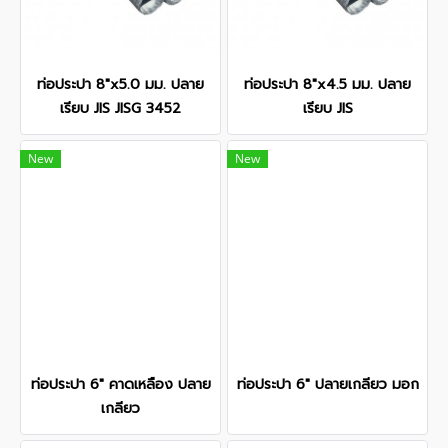
ท่อประปา 8"x5.0 มม. ปลาย
ท่อประปา 8"x4.5 มม. ปลาย
เรียบ JIS JISG 3452
เรียบ JIS
New
New
ท่อประปา 6" คาดเหลือง ปลาย
ท่อประปา 6" ปลายเกลียว มอก
เกลียว