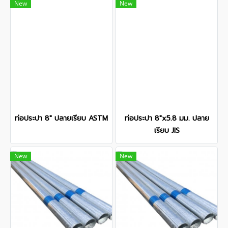
New
New
ท่อประปา 8" ปลายเรียบ ASTM
ท่อประปา 8"x5.8 มม. ปลาย
เรียบ JIS
New
New