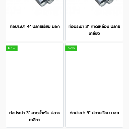
ท่อประปา 4" ปลายเรียบ มอก
ท่อประปา 3" คาดเหลือง ปลาย
เกลียว
New
New
ท่อประปา 3" คาดน้ำเงิน ปลาย
ท่อประปา 3" ปลายเรียบ มอก
เกลียว