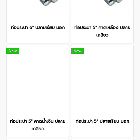
ท่อประปา 6" ปลายเรียบ มอก
ท่อประปา 5" คาดเหลือง ปลาย
เกลียว
New
New
ท่อประปา 5" คาดน้ำเงิน ปลาย
ท่อประปา 5" ปลายเรียบ มอก
เกลียว