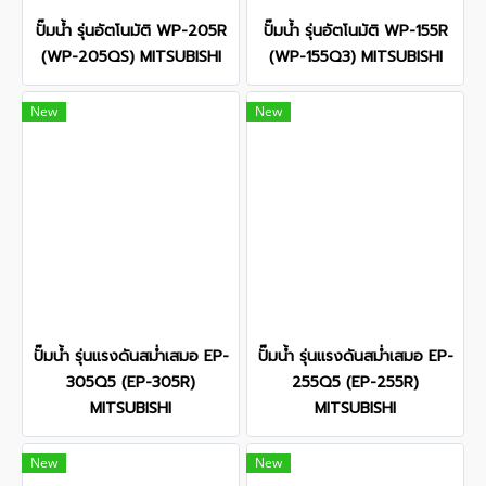
ปั๊มน้ำ รุ่นอัตโนมัติ WP-205R
ปั๊มน้ำ รุ่นอัตโนมัติ WP-155R
(WP-205QS) MITSUBISHI
(WP-155Q3) MITSUBISHI
New
New
ปั๊มน้ำ รุ่นแรงดันสม่ำเสมอ EP-
ปั๊มน้ำ รุ่นแรงดันสม่ำเสมอ EP-
305Q5 (EP-305R)
255Q5 (EP-255R)
MITSUBISHI
MITSUBISHI
New
New