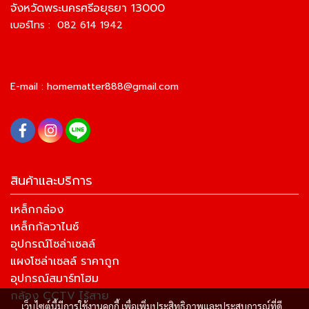
จังหวัดพระนครศรีอยุธยา 13000
เบอร์โทร : 082 614 1942
E-mail :
homematter888@gmail.com
สินค้าและบริการ
เหล็กกล่อง
เหล็กกัลวาไนซ์
อุปกรณ์โซล่าเซลล์
แผงโซล่าเซลล์ ราคาถูก
อุปกรณ์สมาร์ทโฮม
กล้อง CCTV ไร้สาย
เว็บไซต์นี้มีการใช้งานคุกกี้ เพื่อเพิ่มประสิทธิภาพและประสบการณ์ที่ดี