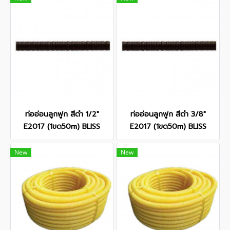
ท่ออ่อนลูกฟูก สีดำ 1/2"
ท่ออ่อนลูกฟูก สีดำ 3/8"
E2017 (1ขด50m) BLISS
E2017 (1ขด50m) BLISS
New
New