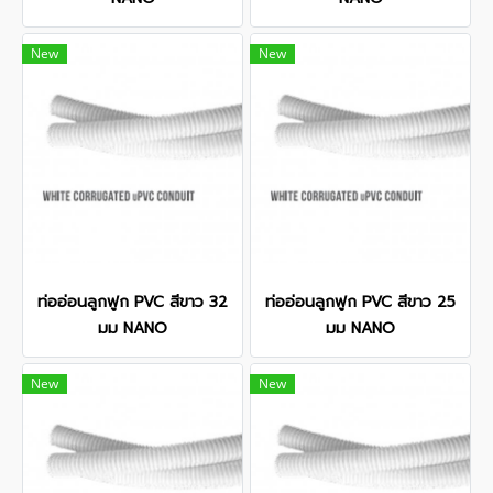
New
New
ท่ออ่อนลูกฟูก PVC สีขาว 32
ท่ออ่อนลูกฟูก PVC สีขาว 25
มม NANO
มม NANO
New
New