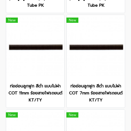
Tube PK
Tube PK
New
New
ท่ออ่อนลูกฟูก สีดำ แบบไม่ผ่า
ท่ออ่อนลูกฟูก สีดำ แบบไม่ผ่า
COT 11mm ร้อยสายไฟรถยนต์
COT 7mm ร้อยสายไฟรถยนต์
KT/TY
KT/TY
New
New