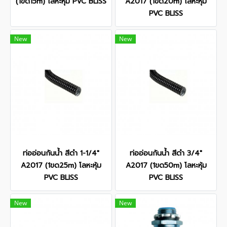
(1ขด15m) โลหะหุ้ม PVC BLISS
A2017 (1ขด20m) โลหะหุ้ม
PVC BLISS
New
New
ท่ออ่อนกันน้ำ สีดำ 1-1/4"
ท่ออ่อนกันน้ำ สีดำ 3/4"
A2017 (1ขด25m) โลหะหุ้ม
A2017 (1ขด50m) โลหะหุ้ม
PVC BLISS
PVC BLISS
New
New