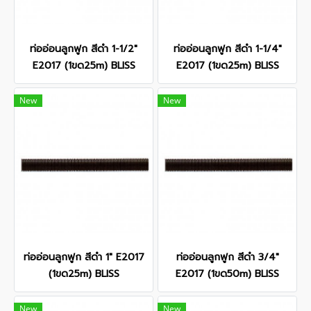
ท่ออ่อนลูกฟูก สีดำ 1-1/2"
ท่ออ่อนลูกฟูก สีดำ 1-1/4"
E2017 (1ขด25m) BLISS
E2017 (1ขด25m) BLISS
New
New
ท่ออ่อนลูกฟูก สีดำ 1" E2017
ท่ออ่อนลูกฟูก สีดำ 3/4"
(1ขด25m) BLISS
E2017 (1ขด50m) BLISS
New
New