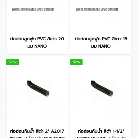
ท่ออ่อนลูกฟูก PVC สีขาว 20
ท่ออ่อนลูกฟูก PVC สีขาว 16
มม NANO
มม NANO
New
New
ท่ออ่อนกันน้ำ สีดำ 2" A2017
ท่ออ่อนกันน้ำ สีดำ 1-1/2"