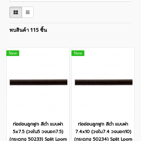
พบสินค้า 115 ชิ้น
New
New
ท่ออ่อนลูกฟูก สีดำ แบบผ่า
ท่ออ่อนลูกฟูก สีดำ แบบผ่า
5x7.5 (วงใน5 วงนอก7.5)
7.4x10 (วงใน7.4 วงนอก10)
(กระดูกงู 50233) Split Loom
(กระดูกงู 50234) Split Loom