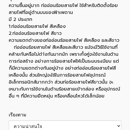
ความชื้นอยู่มาก ท่ออ่อนร้อยสายไฟ ใช้สำหรับติดตั้งร้อย
สายไฟที่อยู่ด้านบนของฝ้าเพดาน
มี 2 ประเภท
1.ท่ออ่อนร้อยสายไฟ สีเหลือง
2.ท่ออ่อนร้อยสายไฟ สีขาว
ความแตกต่างของท่ออ่อนร้อยสายไฟ สีเหลือง และสีขาว
ท่ออ่อนร้อยสายไฟ สีเหลือและสีขาว แม้จะมีวิธัใช้งานที่
คล้ายกันหรือไม่ต่า่งกันมากนัก เพราะทั้งคู่จะใช้งานในด้าน
การก่อสร้าง อย่างการร้อยสายไฟให้เป็นระบบระเบียบ แต่
ก็มีความแตกต่างกันอยู่บ้าง อย่างท่ออ่อนร้อยสายไฟสี
เหลืองนั้น ส่วนใหญ่จะใช้ในการร้อยสายไฟอุปกรณ์
อิเล็กทรอนิกส์มากกว่า ส่วนท่อร้อยสายไฟสีขาวนั้น จะ
เหมาะกับการใช้งานในด้านร้อยสายเข้ากล่อง หรืออุปกรณ์
อื่น ๆ ที่มีความยืดหยุ่น หรือเคลื่อนไหวได้เล็กน้อย
เรียงตาม