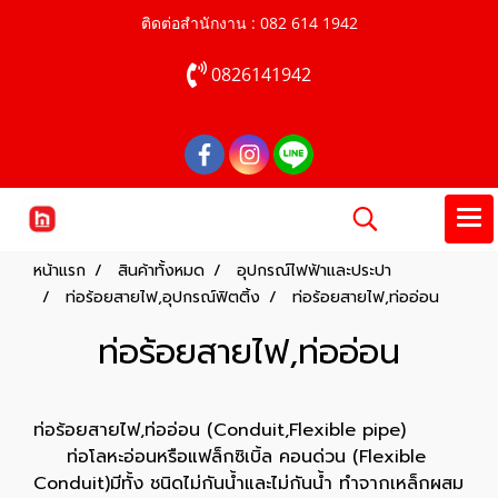
ติดต่อสำนักงาน : 082 614 1942
0826141942
หน้าแรก
สินค้าทั้งหมด
อุปกรณ์ไฟฟ้าและประปา
ท่อร้อยสายไฟ,อุปกรณ์ฟิตติ้ง
ท่อร้อยสายไฟ,ท่ออ่อน
ท่อร้อยสายไฟ,ท่ออ่อน
ท่อร้อยสายไฟ,ท่ออ่อน (Conduit,Flexible pipe)
ท่อโลหะอ่อนหรือแฟล็กซิเบิ้ล คอนด่วน (Flexible
Conduit)มีทั้ง ชนิดไม่กันน้ำและไม่กันน้ำ ทำจากเหล็กผสม