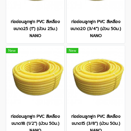
ท่ออ่อนลูกฟูก PVC สีเหลือง
ท่ออ่อนลูกฟูก PVC สีเหลือง
ขนาด25 (1") (ม้วน 25ม.)
ขนาด20 (3/4") (ม้วน 50ม.)
NANO
NANO
New
New
ท่ออ่อนลูกฟูก PVC สีเหลือง
ท่ออ่อนลูกฟูก PVC สีเหลือง
ขนาด18 (1/2") (ม้วน 50ม.)
ขนาด15 (3/8") (ม้วน 50ม.)
NANO
NANO