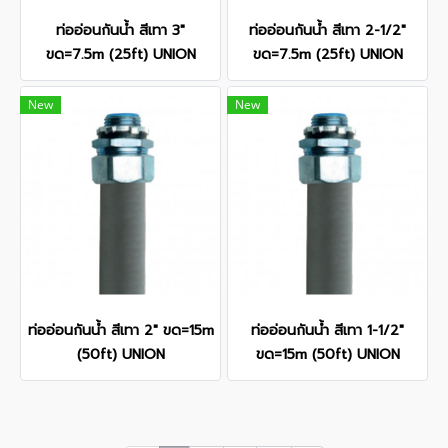
ท่ออ่อนกันน้ำ สีเทา 3"
ท่ออ่อนกันน้ำ สีเทา 2-1/2"
ขด=7.5m (25ft) UNION
ขด=7.5m (25ft) UNION
New
New
ท่ออ่อนกันน้ำ สีเทา 2" ขด=15m
ท่ออ่อนกันน้ำ สีเทา 1-1/2"
(50ft) UNION
ขด=15m (50ft) UNION