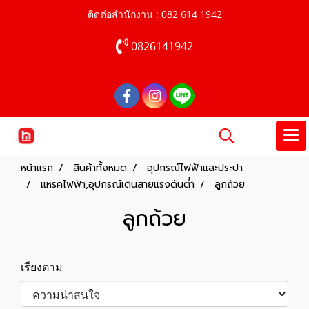
ติดต่อสำนักงาน : 082 614 1942
0826141942
หน้าแรก
สินค้าทั้งหมด
อุปกรณ์ไฟฟ้าและประปา
แหรคไฟฟ้า,อุปกรณ์เดินสายแรงดันต่ำ
ลูกถ้วย
ลูกถ้วย
เรียงตาม