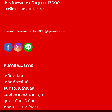
จังหวัดพระนครศรีอยุธยา 13000
เบอร์โทร : 082 614 1942
E-mail :
homematter888@gmail.com
สินค้าและบริการ
เหล็กกล่อง
เหล็กกัลวาไนซ์
อุปกรณ์โซล่าเซลล์
แผงโซล่าเซลล์ ราคาถูก
อุปกรณ์สมาร์ทโฮม
กล้อง CCTV ไร้สาย